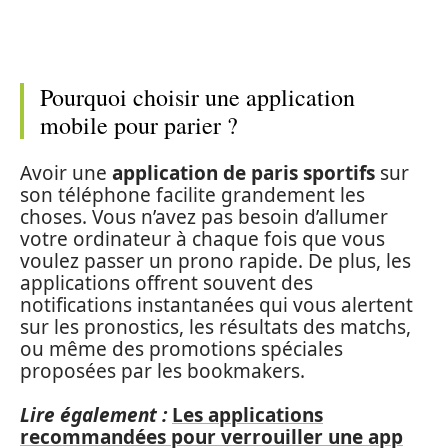
Pourquoi choisir une application
mobile pour parier ?
Avoir une
application de paris sportifs
sur
son téléphone facilite grandement les
choses. Vous n’avez pas besoin d’allumer
votre ordinateur à chaque fois que vous
voulez passer un prono rapide. De plus, les
applications offrent souvent des
notifications instantanées qui vous alertent
sur les pronostics, les résultats des matchs,
ou même des promotions spéciales
proposées par les bookmakers.
Lire également :
Les applications
recommandées pour verrouiller une app