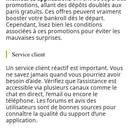
promotions, allant des dépôts doublés aux
paris gratuits. Ces offres peuvent vraiment
booster votre bankroll dès le départ.
Cependant, lisez bien les conditions
associées à ces promotions pour éviter les
mauvaises surprises.
Service client
Un service client réactif est important. Vous
ne savez jamais quand vous pourriez avoir
besoin d’aide. Vérifiez que l’assistance est
accessible via plusieurs canaux comme le
chat en direct, l’email ou encore le
téléphone. Les forums et avis des
utilisateurs sont de bonnes sources pour
connaître la qualité du support d’une
application.