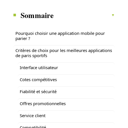
Sommaire
Pourquoi choisir une application mobile pour
parier ?
Critères de choix pour les meilleures applications
de paris sportifs
Interface utilisateur
Cotes compétitives
Fiabilité et sécurité
Offres promotionnelles
Service client
Compatibilité