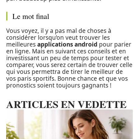
Le mot final
Vous voyez, il y a pas mal de choses à
considérer lorsqu’on veut trouver les
meilleures
applications android
pour parier
en ligne. Mais en suivant ces conseils et en
investissant un peu de temps pour tester et
comparer, vous serez certain de trouver celle
qui vous permettra de tirer le meilleur de
vos paris sportifs. Bonne chance et que vos
pronostics soient toujours gagnants !
ARTICLES EN VEDETTE