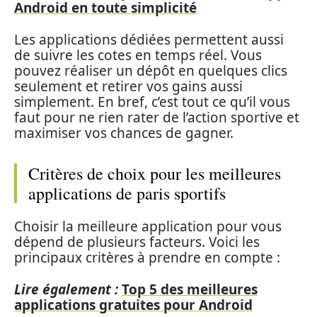
Android en toute simplicité
Les applications dédiées permettent aussi
de suivre les cotes en temps réel. Vous
pouvez réaliser un dépôt en quelques clics
seulement et retirer vos gains aussi
simplement. En bref, c’est tout ce qu’il vous
faut pour ne rien rater de l’action sportive et
maximiser vos chances de gagner.
Critères de choix pour les meilleures
applications de paris sportifs
Choisir la meilleure application pour vous
dépend de plusieurs facteurs. Voici les
principaux critères à prendre en compte :
Lire également :
Top 5 des meilleures
applications gratuites pour Android