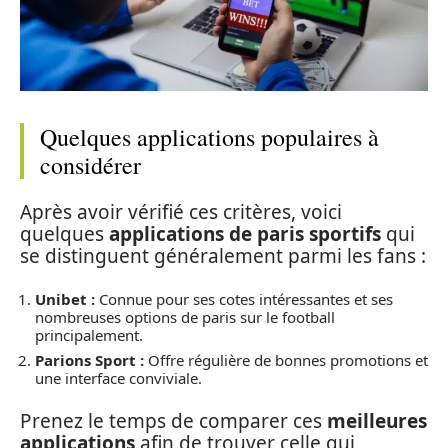
Quelques applications populaires à
considérer
Après avoir vérifié ces critères, voici
quelques
applications de paris sportifs
qui
se distinguent généralement parmi les fans :
Unibet :
Connue pour ses cotes intéressantes et ses
nombreuses options de paris sur le football
principalement.
Parions Sport :
Offre régulière de bonnes promotions et
une interface conviviale.
Prenez le temps de comparer ces
meilleures
applications
afin de trouver celle qui