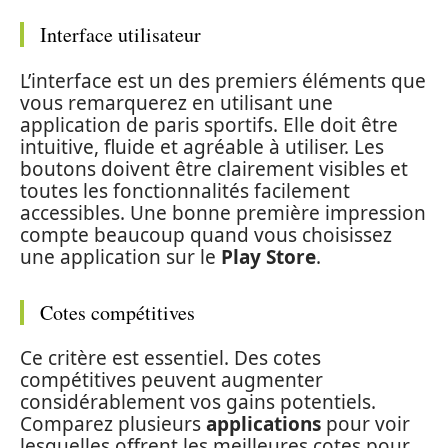
Interface utilisateur
L’interface est un des premiers éléments que
vous remarquerez en utilisant une
application de paris sportifs. Elle doit être
intuitive, fluide et agréable à utiliser. Les
boutons doivent être clairement visibles et
toutes les fonctionnalités facilement
accessibles. Une bonne première impression
compte beaucoup quand vous choisissez
une application sur le
Play Store
.
Cotes compétitives
Ce critère est essentiel. Des cotes
compétitives peuvent augmenter
considérablement vos gains potentiels.
Comparez plusieurs
applications
pour voir
lesquelles offrent les meilleures cotes pour