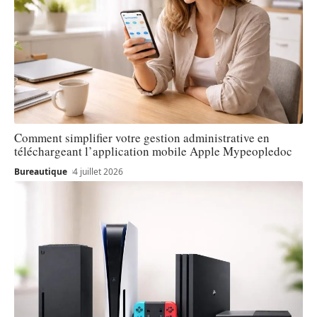
Comment simplifier votre gestion administrative en
téléchargeant l’application mobile Apple Mypeopledoc
Bureautique
4 juillet 2026