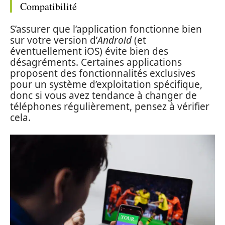
Compatibilité
S’assurer que l’application fonctionne bien
sur votre version d’
Android
(et
éventuellement iOS) évite bien des
désagréments. Certaines applications
proposent des fonctionnalités exclusives
pour un système d’exploitation spécifique,
donc si vous avez tendance à changer de
téléphones régulièrement, pensez à vérifier
cela.