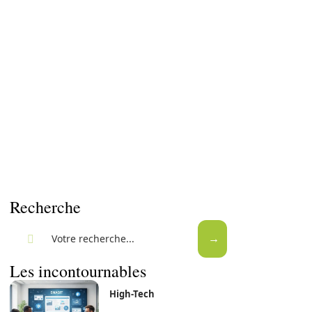
Recherche
Les incontournables
High-Tech