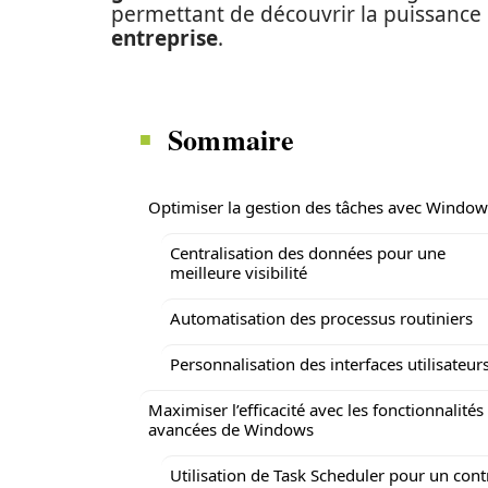
permettant de découvrir la puissance d
entreprise
.
Sommaire
Optimiser la gestion des tâches avec Window
Centralisation des données pour une
meilleure visibilité
Automatisation des processus routiniers
Personnalisation des interfaces utilisateur
Maximiser l’efficacité avec les fonctionnalités
avancées de Windows
Utilisation de Task Scheduler pour un cont