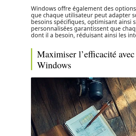
Windows offre également des options 
que chaque utilisateur peut adapter 
besoins spécifiques, optimisant ainsi so
personnalisées garantissent que chaq
dont il a besoin, réduisant ainsi les i
Maximiser l’efficacité avec
Windows