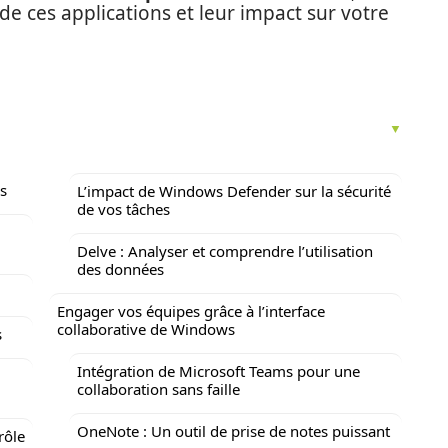
e ces applications et leur impact sur votre
s
L’impact de Windows Defender sur la sécurité
de vos tâches
Delve : Analyser et comprendre l’utilisation
des données
Engager vos équipes grâce à l’interface
collaborative de Windows
s
Intégration de Microsoft Teams pour une
collaboration sans faille
OneNote : Un outil de prise de notes puissant
rôle