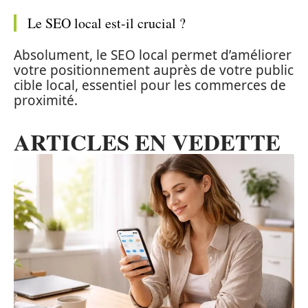
Le SEO local est-il crucial ?
Absolument, le SEO local permet d’améliorer
votre positionnement auprès de votre public
cible local, essentiel pour les commerces de
proximité.
ARTICLES EN VEDETTE