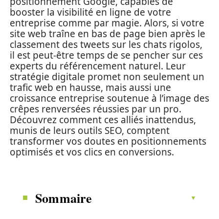
positionnement Google, capables de
booster la visibilité en ligne de votre
entreprise comme par magie. Alors, si votre
site web traîne en bas de page bien après le
classement des tweets sur les chats rigolos,
il est peut-être temps de se pencher sur ces
experts du référencement naturel. Leur
stratégie digitale promet non seulement un
trafic web en hausse, mais aussi une
croissance entreprise soutenue à l’image des
crêpes renversées réussies par un pro.
Découvrez comment ces alliés inattendus,
munis de leurs outils SEO, comptent
transformer vos doutes en positionnements
optimisés et vos clics en conversions.
Sommaire