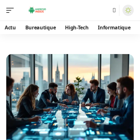
Actu
Bureautique
High-Tech
Informatique