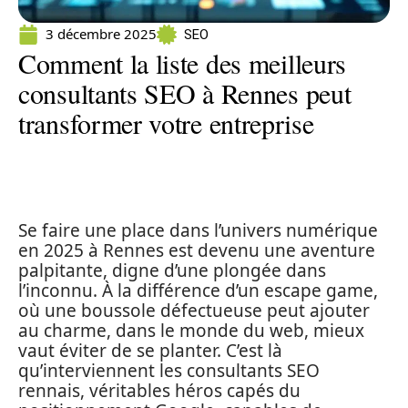
3 décembre 2025
SEO
Comment la liste des meilleurs
consultants SEO à Rennes peut
transformer votre entreprise
Se faire une place dans l’univers numérique
en 2025 à Rennes est devenu une aventure
palpitante, digne d’une plongée dans
l’inconnu. À la différence d’un escape game,
où une boussole défectueuse peut ajouter
au charme, dans le monde du web, mieux
vaut éviter de se planter. C’est là
qu’interviennent les consultants SEO
rennais, véritables héros capés du