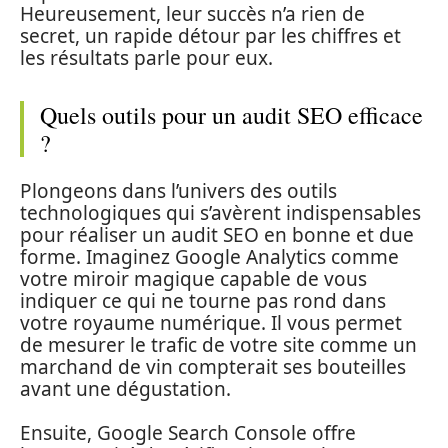
Heureusement, leur succès n’a rien de
secret, un rapide détour par les chiffres et
les résultats parle pour eux.
Quels outils pour un audit SEO efficace
?
Plongeons dans l’univers des outils
technologiques qui s’avèrent indispensables
pour réaliser un audit SEO en bonne et due
forme. Imaginez Google Analytics comme
votre miroir magique capable de vous
indiquer ce qui ne tourne pas rond dans
votre royaume numérique. Il vous permet
de mesurer le trafic de votre site comme un
marchand de vin compterait ses bouteilles
avant une dégustation.
Ensuite, Google Search Console offre