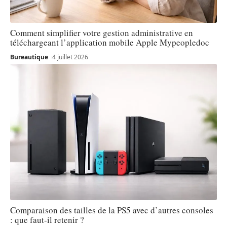
Comment simplifier votre gestion administrative en
téléchargeant l’application mobile Apple Mypeopledoc
Bureautique
4 juillet 2026
Comparaison des tailles de la PS5 avec d’autres consoles
: que faut-il retenir ?