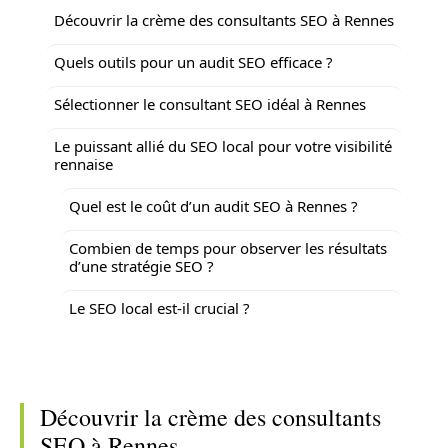
Découvrir la crème des consultants SEO à Rennes
Quels outils pour un audit SEO efficace ?
Sélectionner le consultant SEO idéal à Rennes
Le puissant allié du SEO local pour votre visibilité
rennaise
Quel est le coût d’un audit SEO à Rennes ?
Combien de temps pour observer les résultats
d’une stratégie SEO ?
Le SEO local est-il crucial ?
Découvrir la crème des consultants
SEO à Rennes