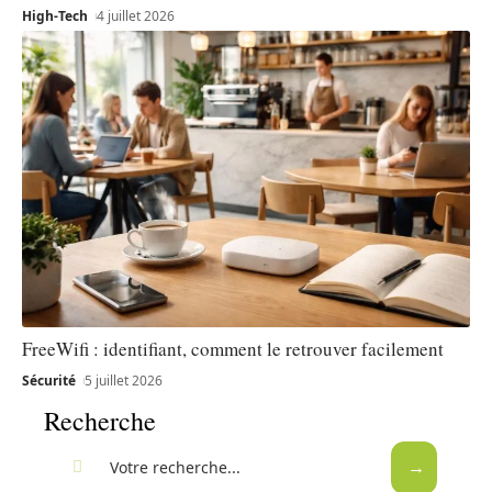
High-Tech
4 juillet 2026
FreeWifi : identifiant, comment le retrouver facilement
Sécurité
5 juillet 2026
Recherche