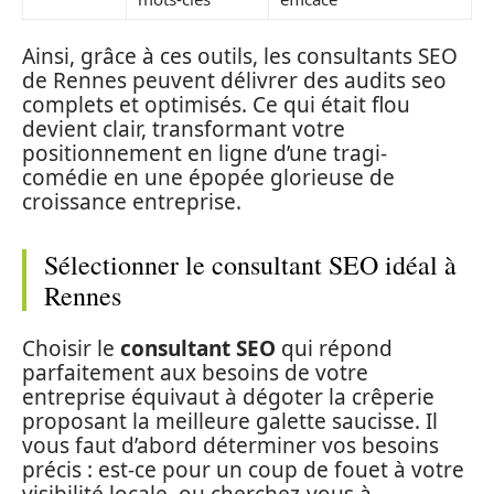
Ainsi, grâce à ces outils, les consultants SEO
de Rennes peuvent délivrer des audits seo
complets et optimisés. Ce qui était flou
devient clair, transformant votre
positionnement en ligne d’une tragi-
comédie en une épopée glorieuse de
croissance entreprise.
Sélectionner le consultant SEO idéal à
Rennes
Choisir le
consultant SEO
qui répond
parfaitement aux besoins de votre
entreprise équivaut à dégoter la crêperie
proposant la meilleure galette saucisse. Il
vous faut d’abord déterminer vos besoins
précis : est-ce pour un coup de fouet à votre
visibilité locale, ou cherchez-vous à