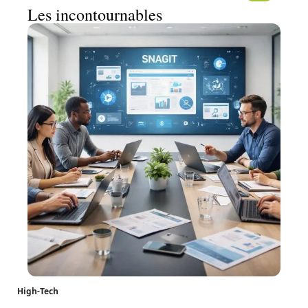
Les incontournables
High-Tech