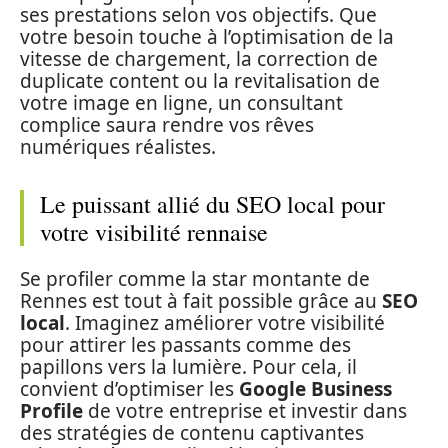
ses prestations selon vos objectifs. Que
votre besoin touche à l’optimisation de la
vitesse de chargement, la correction de
duplicate content ou la revitalisation de
votre image en ligne, un consultant
complice saura rendre vos rêves
numériques réalistes.
Le puissant allié du SEO local pour
votre visibilité rennaise
Se profiler comme la star montante de
Rennes est tout à fait possible grâce au
SEO
local
. Imaginez améliorer votre visibilité
pour attirer les passants comme des
papillons vers la lumière. Pour cela, il
convient d’optimiser les
Google Business
Profile
de votre entreprise et investir dans
des stratégies de contenu captivantes