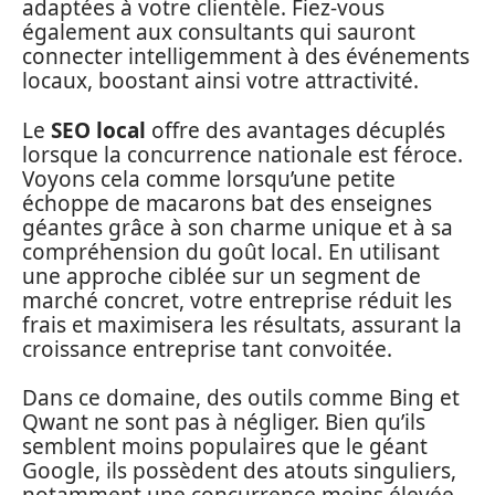
adaptées à votre clientèle. Fiez-vous
également aux consultants qui sauront
connecter intelligemment à des événements
locaux, boostant ainsi votre attractivité.
Le
SEO local
offre des avantages décuplés
lorsque la concurrence nationale est féroce.
Voyons cela comme lorsqu’une petite
échoppe de macarons bat des enseignes
géantes grâce à son charme unique et à sa
compréhension du goût local. En utilisant
une approche ciblée sur un segment de
marché concret, votre entreprise réduit les
frais et maximisera les résultats, assurant la
croissance entreprise tant convoitée.
Dans ce domaine, des outils comme Bing et
Qwant ne sont pas à négliger. Bien qu’ils
semblent moins populaires que le géant
Google, ils possèdent des atouts singuliers,