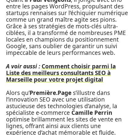
entre les pages WordPress, propulsant des
startups rennaises sur l’échiquier numérique
comme un grand maître agite ses pions.
Grâce à ses stratégies de mots-clés ultra-
ciblées, il a transformé de nombreuses PME
locales en champions du positionnement
Google, sans oublier de garantir un suivi
impeccable de leurs performances web.
A voir aussi :
Comment choisir parmi la
Liste des meilleurs consultants SEO à
Marseille pour votre projet digital
Alors qu’
Première.Page
s’illustre dans
l’innovation SEO avec une utilisation
astucieuse des technologies d’analyse, la
spécialiste e-commerce
Camille Perrin
optimise brillamment les sites de vente en
lignes, offrant ainsi aux clients une
expérience d’achat mémorable et fluide.