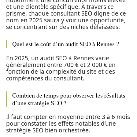
notamment une concurrence moins élevée
et une clientèle spécifique. À travers ce
prisme, chaque consultant SEO digne de ce
nom en 2025 saura y voir une opportunité,
se concentrant sur des niches délaissées.
Quel est le coût d’un audit SEO à Rennes ?
En 2025, un audit SEO à Rennes varie
généralement entre 700 € et 2 000 € en
fonction de la complexité du site et des
compétences du consultant.
Combien de temps pour observer les résultats
d’une stratégie SEO ?
Il faut compter en moyenne entre 3 à 6 mois
pour constater les effets notables d’une
stratégie SEO bien orchestrée.