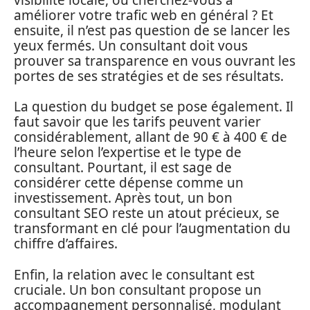
améliorer votre trafic web en général ? Et
ensuite, il n’est pas question de se lancer les
yeux fermés. Un consultant doit vous
prouver sa transparence en vous ouvrant les
portes de ses stratégies et de ses résultats.
La question du budget se pose également. Il
faut savoir que les tarifs peuvent varier
considérablement, allant de 90 € à 400 € de
l’heure selon l’expertise et le type de
consultant. Pourtant, il est sage de
considérer cette dépense comme un
investissement. Après tout, un bon
consultant SEO reste un atout précieux, se
transformant en clé pour l’augmentation du
chiffre d’affaires.
Enfin, la relation avec le consultant est
cruciale. Un bon consultant propose un
accompagnement personnalisé, modulant