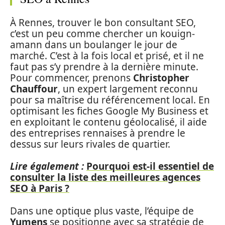
À Rennes, trouver le bon consultant SEO,
c’est un peu comme chercher un kouign-
amann dans un boulanger le jour de
marché. C’est à la fois local et prisé, et il ne
faut pas s’y prendre à la dernière minute.
Pour commencer, prenons
Christopher
Chauffour
, un expert largement reconnu
pour sa maîtrise du référencement local. En
optimisant les fiches Google My Business et
en exploitant le contenu géolocalisé, il aide
des entreprises rennaises à prendre le
dessus sur leurs rivales de quartier.
Lire également :
Pourquoi est-il essentiel de
consulter la liste des meilleures agences
SEO à Paris ?
Dans une optique plus vaste, l’équipe de
Yumens
se positionne avec sa stratégie de