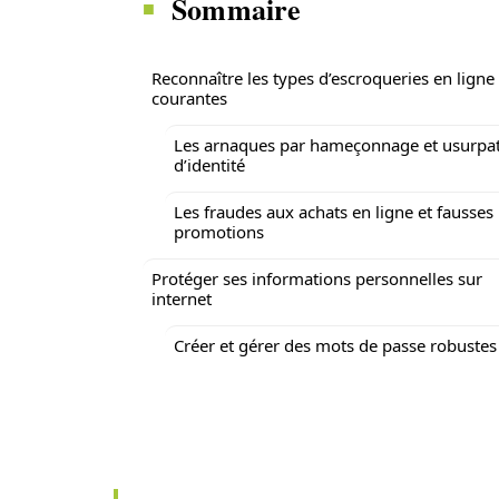
Sommaire
Reconnaître les types d’escroqueries en ligne
courantes
Les arnaques par hameçonnage et usurpa
d’identité
Les fraudes aux achats en ligne et fausses
promotions
Protéger ses informations personnelles sur
internet
Créer et gérer des mots de passe robustes