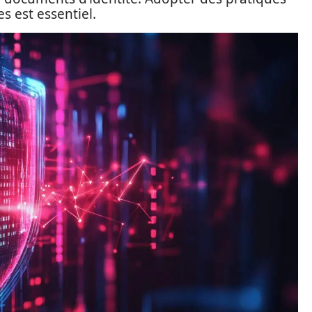
 est essentiel.