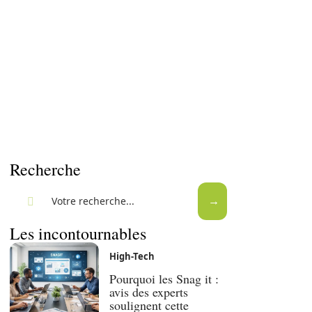
Recherche
Les incontournables
High-Tech
Pourquoi les Snag it :
avis des experts
soulignent cette