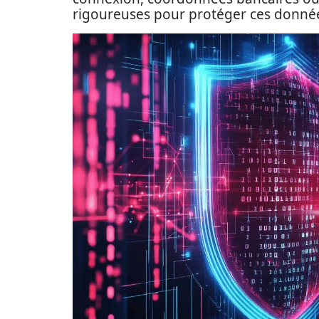
rigoureuses pour protéger ces données