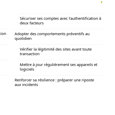
Sécuriser ses comptes avec l’authentification à
deux facteurs
tion
Adopter des comportements préventifs au
quotidien
Vérifier la légitimité des sites avant toute
transaction
Mettre à jour régulièrement ses appareils et
logiciels
Renforcer sa résilience : préparer une riposte
aux incidents