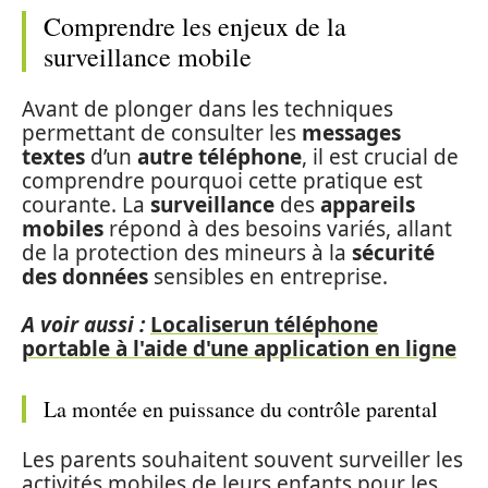
Comprendre les enjeux de la
surveillance mobile
Avant de plonger dans les techniques
permettant de consulter les
messages
textes
d’un
autre téléphone
, il est crucial de
comprendre pourquoi cette pratique est
courante. La
surveillance
des
appareils
mobiles
répond à des besoins variés, allant
de la protection des mineurs à la
sécurité
des données
sensibles en entreprise.
A voir aussi :
Localiserun téléphone
portable à l'aide d'une application en ligne
La montée en puissance du contrôle parental
Les parents souhaitent souvent surveiller les
activités mobiles de leurs enfants pour les