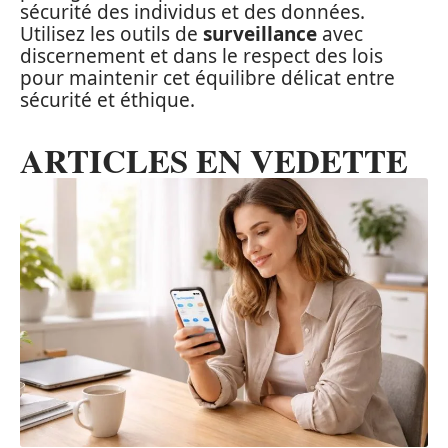
sécurité des individus et des données.
Utilisez les outils de
surveillance
avec
discernement et dans le respect des lois
pour maintenir cet équilibre délicat entre
sécurité et éthique.
ARTICLES EN VEDETTE