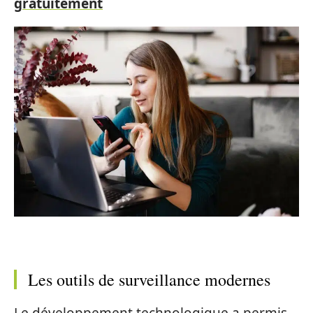
gratuitement
Les outils de surveillance modernes
Le développement technologique a permis