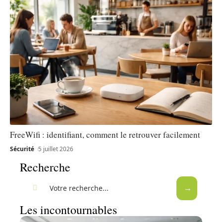
FreeWifi : identifiant, comment le retrouver facilement
Sécurité
5 juillet 2026
Recherche
Les incontournables