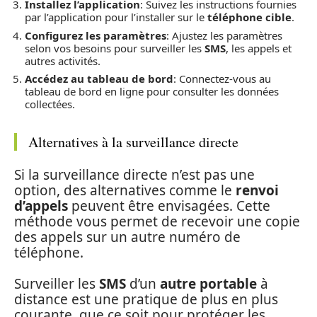
Installez l’application
: Suivez les instructions fournies
par l’application pour l’installer sur le
téléphone cible
.
Configurez les paramètres
: Ajustez les paramètres
selon vos besoins pour surveiller les
SMS
, les appels et
autres activités.
Accédez au tableau de bord
: Connectez-vous au
tableau de bord en ligne pour consulter les données
collectées.
Alternatives à la surveillance directe
Si la surveillance directe n’est pas une
option, des alternatives comme le
renvoi
d’appels
peuvent être envisagées. Cette
méthode vous permet de recevoir une copie
des appels sur un autre numéro de
téléphone.
Surveiller les
SMS
d’un
autre portable
à
distance est une pratique de plus en plus
courante, que ce soit pour protéger les