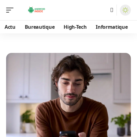
Actu
Bureautique
High-Tech
Informatique