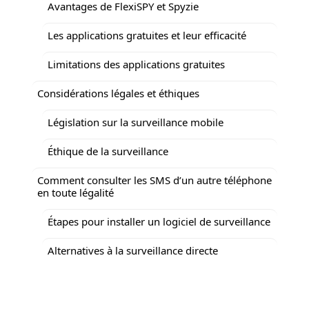
Avantages de FlexiSPY et Spyzie
Les applications gratuites et leur efficacité
Limitations des applications gratuites
Considérations légales et éthiques
Législation sur la surveillance mobile
Éthique de la surveillance
Comment consulter les SMS d’un autre téléphone
en toute légalité
Étapes pour installer un logiciel de surveillance
Alternatives à la surveillance directe