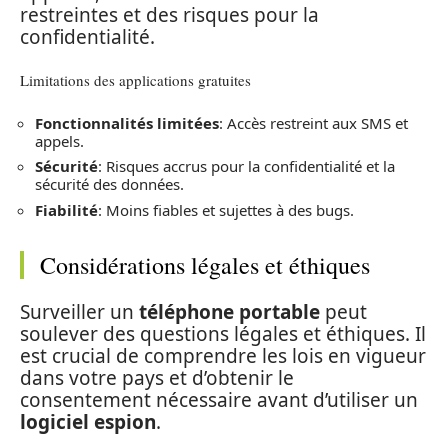
restreintes et des risques pour la
confidentialité.
Limitations des applications gratuites
Fonctionnalités limitées
: Accès restreint aux SMS et
appels.
Sécurité
: Risques accrus pour la confidentialité et la
sécurité des données.
Fiabilité
: Moins fiables et sujettes à des bugs.
Considérations légales et éthiques
Surveiller un
téléphone portable
peut
soulever des questions légales et éthiques. Il
est crucial de comprendre les lois en vigueur
dans votre pays et d’obtenir le
consentement nécessaire avant d’utiliser un
logiciel espion
.