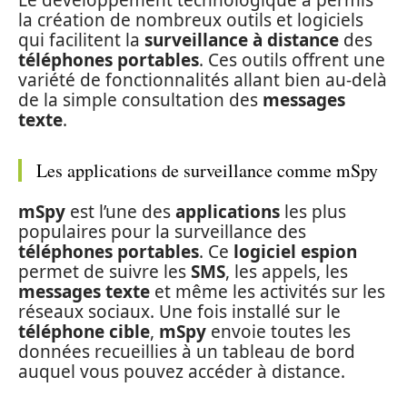
la création de nombreux outils et logiciels
qui facilitent la
surveillance à distance
des
téléphones portables
. Ces outils offrent une
variété de fonctionnalités allant bien au-delà
de la simple consultation des
messages
texte
.
Les applications de surveillance comme mSpy
mSpy
est l’une des
applications
les plus
populaires pour la surveillance des
téléphones portables
. Ce
logiciel espion
permet de suivre les
SMS
, les appels, les
messages texte
et même les activités sur les
réseaux sociaux. Une fois installé sur le
téléphone cible
,
mSpy
envoie toutes les
données recueillies à un tableau de bord
auquel vous pouvez accéder à distance.