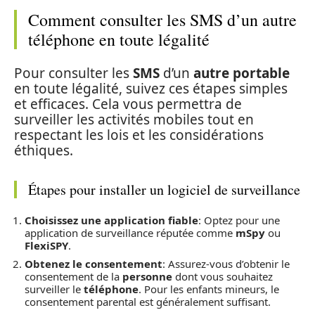
Comment consulter les SMS d’un autre
téléphone en toute légalité
Pour consulter les
SMS
d’un
autre portable
en toute légalité, suivez ces étapes simples
et efficaces. Cela vous permettra de
surveiller les activités mobiles tout en
respectant les lois et les considérations
éthiques.
Étapes pour installer un logiciel de surveillance
Choisissez une application fiable
: Optez pour une
application de surveillance réputée comme
mSpy
ou
FlexiSPY
.
Obtenez le consentement
: Assurez-vous d’obtenir le
consentement de la
personne
dont vous souhaitez
surveiller le
téléphone
. Pour les enfants mineurs, le
consentement parental est généralement suffisant.