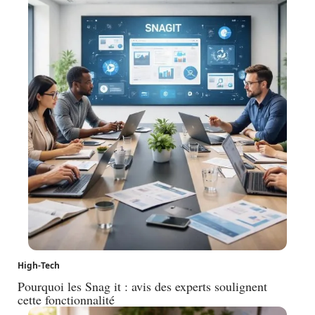
High-Tech
Pourquoi les Snag it : avis des experts soulignent
cette fonctionnalité