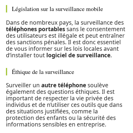
Législation sur la surveillance mobile
Dans de nombreux pays, la surveillance des
téléphones portables
sans le consentement
des utilisateurs est illégale et peut entraîner
des sanctions pénales. Il est donc essentiel
de vous informer sur les lois locales avant
d’installer tout
logiciel de surveillance
.
Éthique de la surveillance
Surveiller un
autre téléphone
soulève
également des questions éthiques. Il est
important de respecter la vie privée des
individus et de n’utiliser ces outils que dans
des situations justifiées, comme la
protection des enfants ou la sécurité des
informations sensibles en entreprise.