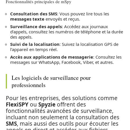
Fonctionnalités principales de mSpy
Consultation des SMS
: Vous pouvez lire tous les
messages texte
envoyés et reçus.
Surveillance des appels
: Accédez aux journaux
d’appels, consultez les numéros de téléphone et la durée
des appels.
Suivi de la localisation
: Suivez la localisation GPS de
l’appareil en temps réel.
Accès aux applications de messagerie
: Consultez les
messages sur WhatsApp, Facebook, Viber, et autres.
Les logiciels de surveillance pour
professionnels
Pour les entreprises, des solutions comme
FlexiSPY
ou
Spyzie
offrent des
fonctionnalités avancées de surveillance,
incluant non seulement la consultation des
SMS
, mais aussi des outils pour écouter les