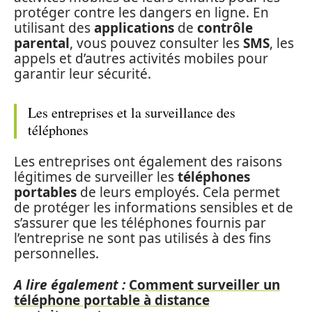
protéger contre les dangers en ligne. En
utilisant des
applications
de
contrôle
parental
, vous pouvez consulter les
SMS
, les
appels et d’autres activités mobiles pour
garantir leur sécurité.
Les entreprises et la surveillance des
téléphones
Les entreprises ont également des raisons
légitimes de surveiller les
téléphones
portables
de leurs employés. Cela permet
de protéger les informations sensibles et de
s’assurer que les téléphones fournis par
l’entreprise ne sont pas utilisés à des fins
personnelles.
A lire également :
Comment surveiller un
téléphone portable à distance