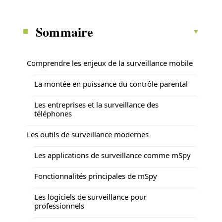
Sommaire
Comprendre les enjeux de la surveillance mobile
La montée en puissance du contrôle parental
Les entreprises et la surveillance des
téléphones
Les outils de surveillance modernes
Les applications de surveillance comme mSpy
Fonctionnalités principales de mSpy
Les logiciels de surveillance pour
professionnels