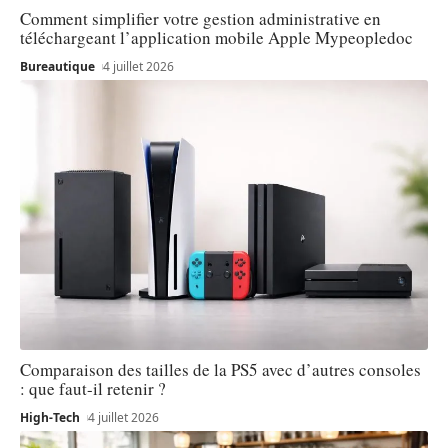
Comment simplifier votre gestion administrative en
téléchargeant l’application mobile Apple Mypeopledoc
Bureautique
4 juillet 2026
Comparaison des tailles de la PS5 avec d’autres consoles
: que faut-il retenir ?
High-Tech
4 juillet 2026