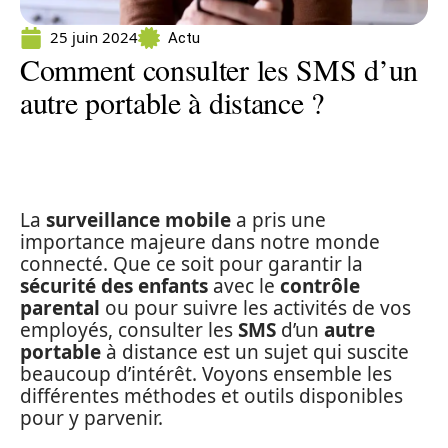
25 juin 2024
Actu
Comment consulter les SMS d’un
autre portable à distance ?
La
surveillance mobile
a pris une
importance majeure dans notre monde
connecté. Que ce soit pour garantir la
sécurité des enfants
avec le
contrôle
parental
ou pour suivre les activités de vos
employés, consulter les
SMS
d’un
autre
portable
à distance est un sujet qui suscite
beaucoup d’intérêt. Voyons ensemble les
différentes méthodes et outils disponibles
pour y parvenir.