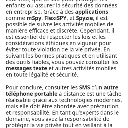
enfants ou assurer la sécurité des données
en entreprise. Grâce à des
applications
comme
mSpy
,
FlexiSPY
, et
Spyzie
, il est
possible de suivre les activités mobiles de
manière efficace et discrète. Cependant, il
est essentiel de respecter les lois et les
considérations éthiques en vigueur pour
éviter toute violation de la vie privée. En
suivant les bonnes pratiques et en utilisant
des outils fiables, vous pouvez consulter les
messages texte
et autres activités mobiles
en toute légalité et sécurité.
Pour conclure, consulter les
SMS
d’un
autre
téléphone portable
à distance est une tâche
réalisable grâce aux technologies modernes,
mais elle doit être abordée avec précaution
et responsabilité. En tant qu’experts dans le
domaine, vous avez la responsabilité de
protéger la vie privée tout en veillant à la