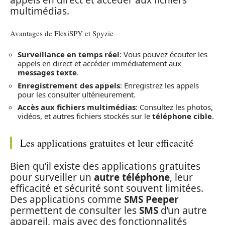
appels en direct et accéder aux fichiers
multimédias.
Avantages de FlexiSPY et Spyzie
Surveillance en temps réel
: Vous pouvez écouter les
appels en direct et accéder immédiatement aux
messages texte
.
Enregistrement des appels
: Enregistrez les appels
pour les consulter ultérieurement.
Accès aux fichiers multimédias
: Consultez les photos,
vidéos, et autres fichiers stockés sur le
téléphone cible
.
Les applications gratuites et leur efficacité
Bien qu’il existe des applications gratuites
pour surveiller un
autre téléphone
, leur
efficacité et sécurité sont souvent limitées.
Des applications comme
SMS Peeper
permettent de consulter les
SMS
d’un autre
appareil, mais avec des fonctionnalités