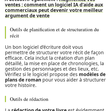
ventes : comment un logiciel IA d'aide aux
commerciaux peut devenir votre meilleur
argument de vente
Outils de planification et de structuration du
récit
Un bon logiciel d’écriture doit vous
permettre de structurer votre récit de façon
efficace. Cela inclut la création d’un plan
détaillé, la mise en place de chronologies, la
gestion des personnages et des lieux, etc.
Vérifiez si le logiciel propose des
modèles de
plans de roman
pour vous aider à structurer
votre histoire.
Outils de rédaction
La
rédaction de votre livre
est évidemment