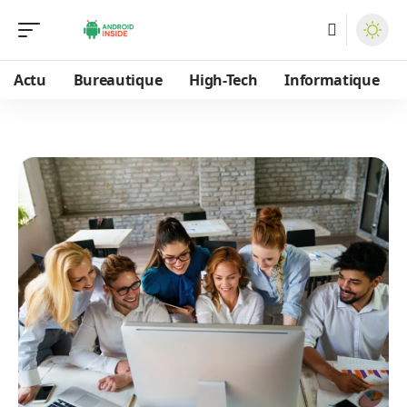
Actu
Bureautique
High-Tech
Informatique