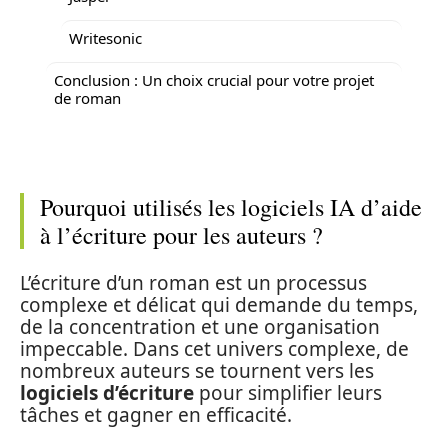
Writesonic
Conclusion : Un choix crucial pour votre projet
de roman
Pourquoi utilisés les logiciels IA d’aide
à l’écriture pour les auteurs ?
L’écriture d’un roman est un processus
complexe et délicat qui demande du temps,
de la concentration et une organisation
impeccable. Dans cet univers complexe, de
nombreux auteurs se tournent vers les
logiciels d’écriture
pour simplifier leurs
tâches et gagner en efficacité.