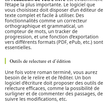
l’étape la plus importante. Le logiciel que
vous choisissez doit disposer d’un éditeur de
texte complet et facile à utiliser. Des
fonctionnalités comme un correcteur
orthographique et grammatical, un
compteur de mots, un tracker de
progression, et une fonction d’exportation
vers différents formats (PDF, ePub, etc.) sont
essentielles.
Outils de relecture et d’édition
Une fois votre roman terminé, vous aurez
besoin de le relire et de l’éditer. Un bon
logiciel d’écriture doit proposer des outils de
relecture efficaces, comme la possibilité de
surligner et de commenter des passages, de
suivre les modifications, etc.