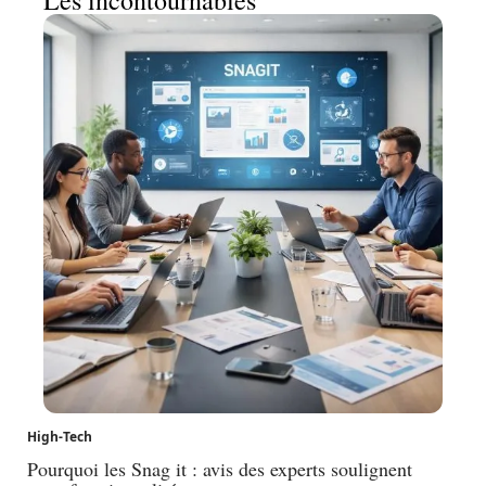
High-Tech
Pourquoi les Snag it : avis des experts soulignent