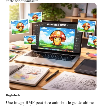
cette fonctionnalité
High-Tech
Une image BMP peut-être animée : le guide ultime