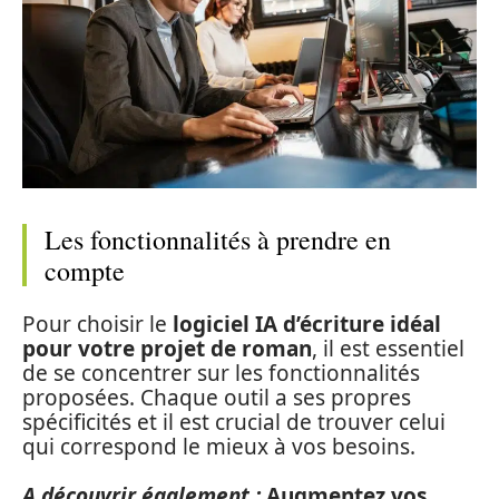
Les fonctionnalités à prendre en
compte
Pour choisir le
logiciel IA d’écriture idéal
pour votre projet de roman
, il est essentiel
de se concentrer sur les fonctionnalités
proposées. Chaque outil a ses propres
spécificités et il est crucial de trouver celui
qui correspond le mieux à vos besoins.
A découvrir également :
Augmentez vos