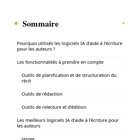
Sommaire
Pourquoi utilisés les logiciels IA d’aide à l’écriture
pour les auteurs ?
Les fonctionnalités à prendre en compte
Outils de planification et de structuration du
récit
Outils de rédaction
Outils de relecture et d’édition
Les meilleurs logiciels IA d’aide à l’écriture pour
les auteurs
Jasper