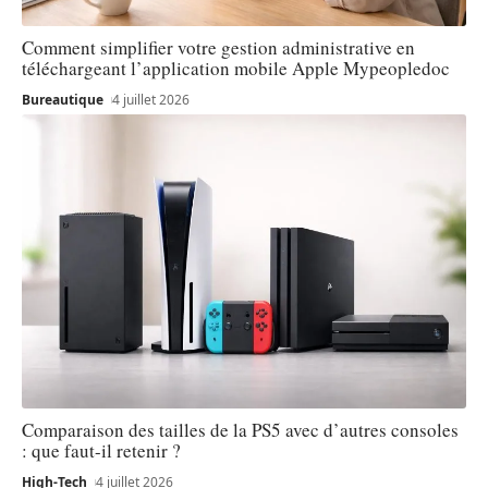
Comment simplifier votre gestion administrative en
téléchargeant l’application mobile Apple Mypeopledoc
Bureautique
4 juillet 2026
Comparaison des tailles de la PS5 avec d’autres consoles
: que faut-il retenir ?
High-Tech
4 juillet 2026