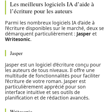
Les meilleurs logiciels IA d’aide à
l’écriture pour les auteurs
Parmi les nombreux logiciels IA d’aide à
l’écriture disponibles sur le marché, deux se
démarquent particulièrement :
Jasper
et
Writesonic
.
Jasper
Jasper est un logiciel d’écriture conçu pour
les auteurs de tous niveaux. Il offre une
multitude de fonctionnalités pour faciliter
l’écriture de votre roman. Jasper est
particulièrement apprécié pour son
interface intuitive et ses outils de
planification et de rédaction avancés.
Writesonic