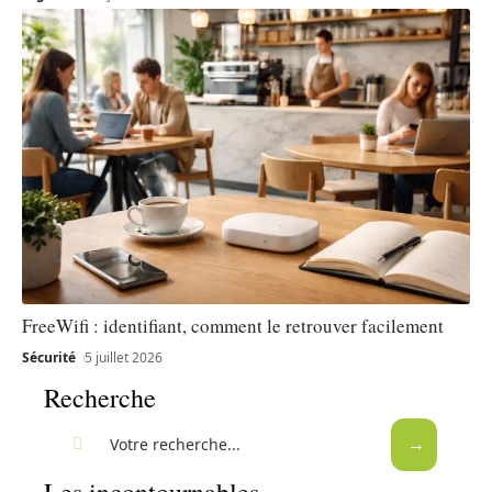
FreeWifi : identifiant, comment le retrouver facilement
Sécurité
5 juillet 2026
Recherche
Les incontournables