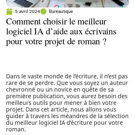
5 avril 2024
Bureautique
Comment choisir le meilleur
logiciel IA d’aide aux écrivains
pour votre projet de roman ?
Dans le vaste monde de l’écriture, il n’est pas
rare de se perdre. Que vous soyez un auteur
chevronné ou un novice en quête de sa
première publication, vous aurez besoin des
meilleurs outils pour mener à bien votre
projet. Dans cet article, nous allons vous
guider à travers les méandres de la sélection
du meilleur logiciel IA d’écriture pour votre
roman.