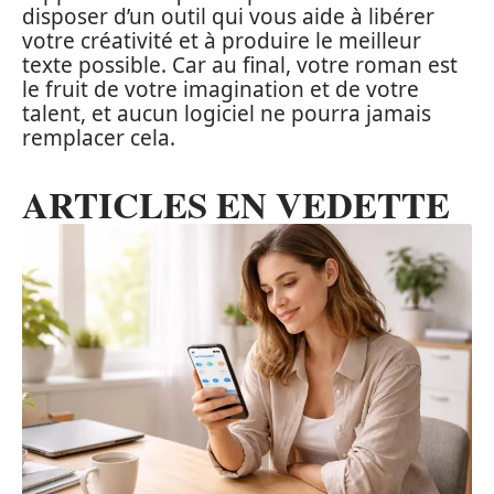
disposer d’un outil qui vous aide à libérer
votre créativité et à produire le meilleur
texte possible. Car au final, votre roman est
le fruit de votre imagination et de votre
talent, et aucun logiciel ne pourra jamais
remplacer cela.
ARTICLES EN VEDETTE