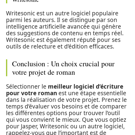
Writesonic est un autre logiciel populaire
parmi les auteurs. Il se distingue par son
intelligence artificielle avancée qui génère
des suggestions de contenu en temps réel.
Writesonic est également réputé pour ses
outils de relecture et d’édition efficaces.
Conclusion : Un choix crucial pour
votre projet de roman
Sélectionner le
meilleur logiciel d’écriture
pour votre roman
est une étape essentielle
dans la réalisation de votre projet. Prenez le
temps d’évaluer vos besoins et de comparer
les différentes options pour trouver l’outil
qui vous convient le mieux. Que vous optiez
pour Jasper, Writesonic ou un autre logiciel,
rappelez-vous que l’important est de