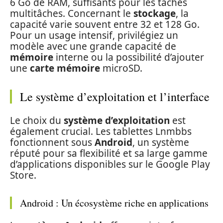
6 Go de RAM, suffisants pour les tâches
multitâches. Concernant le
stockage
, la
capacité varie souvent entre 32 et 128 Go.
Pour un usage intensif, privilégiez un
modèle avec une grande capacité de
mémoire
interne ou la possibilité d’ajouter
une
carte mémoire
microSD.
Le système d’exploitation et l’interface
Le choix du
système d’exploitation
est
également crucial. Les tablettes Lnmbbs
fonctionnent sous
Android
, un système
réputé pour sa flexibilité et sa large gamme
d’applications disponibles sur le Google Play
Store.
Android : Un écosystème riche en applications