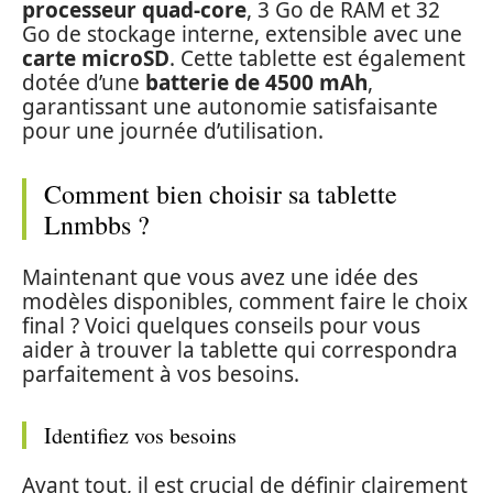
processeur quad-core
, 3 Go de RAM et 32
Go de stockage interne, extensible avec une
carte microSD
. Cette tablette est également
dotée d’une
batterie de 4500 mAh
,
garantissant une autonomie satisfaisante
pour une journée d’utilisation.
Comment bien choisir sa tablette
Lnmbbs ?
Maintenant que vous avez une idée des
modèles disponibles, comment faire le choix
final ? Voici quelques conseils pour vous
aider à trouver la tablette qui correspondra
parfaitement à vos besoins.
Identifiez vos besoins
Avant tout, il est crucial de définir clairement