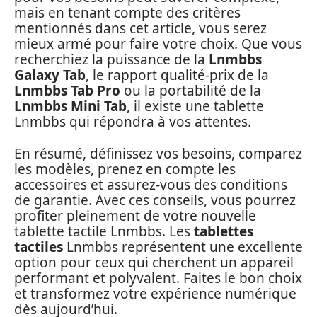
mais en tenant compte des critères
mentionnés dans cet article, vous serez
mieux armé pour faire votre choix. Que vous
recherchiez la puissance de la
Lnmbbs
Galaxy Tab
, le rapport qualité-prix de la
Lnmbbs Tab Pro
ou la portabilité de la
Lnmbbs Mini Tab
, il existe une tablette
Lnmbbs qui répondra à vos attentes.
En résumé, définissez vos besoins, comparez
les modèles, prenez en compte les
accessoires et assurez-vous des conditions
de garantie. Avec ces conseils, vous pourrez
profiter pleinement de votre nouvelle
tablette tactile Lnmbbs. Les
tablettes
tactiles
Lnmbbs représentent une excellente
option pour ceux qui cherchent un appareil
performant et polyvalent. Faites le bon choix
et transformez votre expérience numérique
dès aujourd’hui.