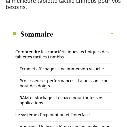
la meilleure tablette tactile Lnmbbs pour vos
besoins.
Sommaire
Comprendre les caractéristiques techniques des
tablettes tactiles Lnmbbs
Écran et affichage : Une immersion visuelle
Processeur et performances : La puissance au
bout des doigts
RAM et stockage : L’espace pour toutes vos
applications
Le système d’exploitation et l’interface
Android : Un écosystème riche en applications