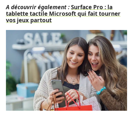
A découvrir également :
Surface Pro : la
tablette tactile Microsoft qui fait tourner
vos jeux partout