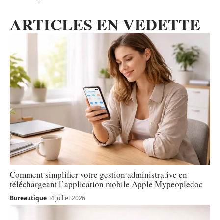
ARTICLES EN VEDETTE
Comment simplifier votre gestion administrative en
téléchargeant l’application mobile Apple Mypeopledoc
Bureautique
4 juillet 2026