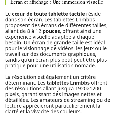
Écran et affichage : Une immersion visuelle
Le
cœur de toute tablette tactile
réside
dans son
écran
. Les tablettes Lnmbbs
proposent des écrans de différentes tailles,
allant de 8 à 12
pouces
, offrant ainsi une
expérience visuelle adaptée à chaque
besoin. Un écran de grande taille est idéal
pour le visionnage de vidéos, les jeux ou le
travail sur des documents graphiques,
tandis qu’un écran plus petit peut être plus
pratique pour une utilisation nomade.
La résolution est également un critère
déterminant. Les
tablettes Lnmbbs
offrent
des résolutions allant jusqu’à 1920×1200
pixels, garantissant des images nettes et
détaillées. Les amateurs de streaming ou de
lecture apprécieront particulièrement la
clarté et la vivacité des couleurs.