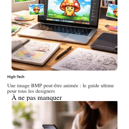
High-Tech
Une image BMP peut-être animée : le guide ultime
pour tous les designers
À ne pas manquer