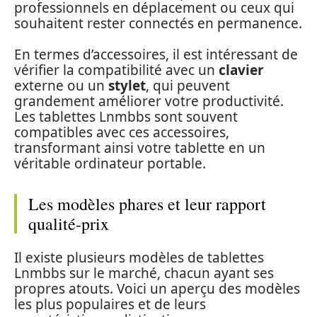
professionnels en déplacement ou ceux qui
souhaitent rester connectés en permanence.
En termes d’accessoires, il est intéressant de
vérifier la compatibilité avec un
clavier
externe ou un
stylet
, qui peuvent
grandement améliorer votre productivité.
Les tablettes Lnmbbs sont souvent
compatibles avec ces accessoires,
transformant ainsi votre tablette en un
véritable ordinateur portable.
Les modèles phares et leur rapport
qualité-prix
Il existe plusieurs modèles de tablettes
Lnmbbs sur le marché, chacun ayant ses
propres atouts. Voici un aperçu des modèles
les plus populaires et de leurs