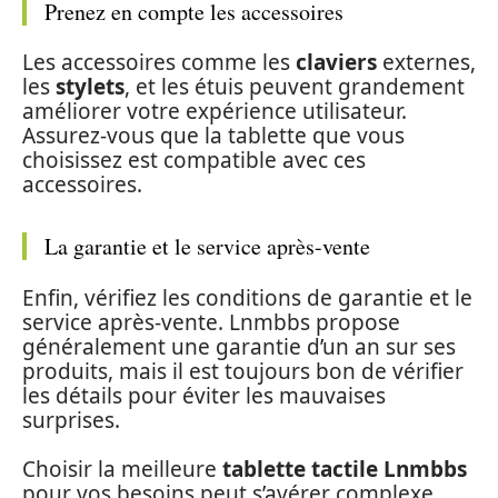
Prenez en compte les accessoires
Les accessoires comme les
claviers
externes,
les
stylets
, et les étuis peuvent grandement
améliorer votre expérience utilisateur.
Assurez-vous que la tablette que vous
choisissez est compatible avec ces
accessoires.
La garantie et le service après-vente
Enfin, vérifiez les conditions de garantie et le
service après-vente. Lnmbbs propose
généralement une garantie d’un an sur ses
produits, mais il est toujours bon de vérifier
les détails pour éviter les mauvaises
surprises.
Choisir la meilleure
tablette tactile Lnmbbs
pour vos besoins peut s’avérer complexe,