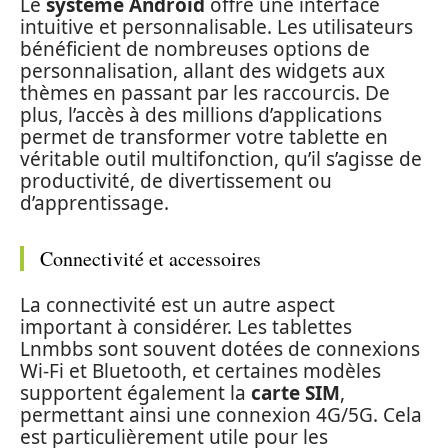
Le
système Android
offre une interface
intuitive et personnalisable. Les utilisateurs
bénéficient de nombreuses options de
personnalisation, allant des widgets aux
thèmes en passant par les raccourcis. De
plus, l’accès à des millions d’applications
permet de transformer votre tablette en
véritable outil multifonction, qu’il s’agisse de
productivité, de divertissement ou
d’apprentissage.
Connectivité et accessoires
La connectivité est un autre aspect
important à considérer. Les tablettes
Lnmbbs sont souvent dotées de connexions
Wi-Fi et Bluetooth, et certaines modèles
supportent également la
carte SIM
,
permettant ainsi une connexion 4G/5G. Cela
est particulièrement utile pour les