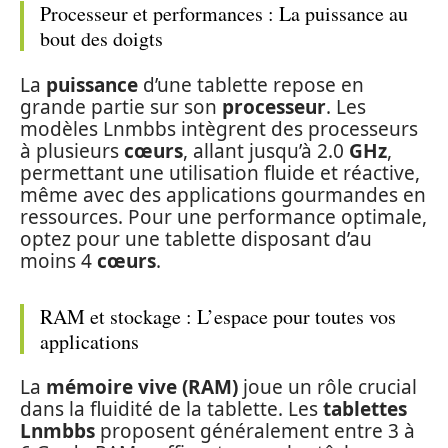
Processeur et performances : La puissance au
bout des doigts
La
puissance
d’une tablette repose en
grande partie sur son
processeur
. Les
modèles Lnmbbs intègrent des processeurs
à plusieurs
cœurs
, allant jusqu’à 2.0
GHz
,
permettant une utilisation fluide et réactive,
même avec des applications gourmandes en
ressources. Pour une performance optimale,
optez pour une tablette disposant d’au
moins 4
cœurs
.
RAM et stockage : L’espace pour toutes vos
applications
La
mémoire vive (RAM)
joue un rôle crucial
dans la fluidité de la tablette. Les
tablettes
Lnmbbs
proposent généralement entre 3 à