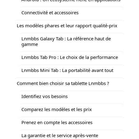
Connectivité et accessoires
Les modèles phares et leur rapport qualité-prix
Lnmbbs Galaxy Tab : La référence haut de
gamme
Lnmbbs Tab Pro : Le choix de la performance
Lnmbbs Mini Tab : La portabilité avant tout
Comment bien choisir sa tablette Lnmbbs ?
Identifiez vos besoins
Comparez les modèles et les prix
Prenez en compte les accessoires
La garantie et le service après-vente