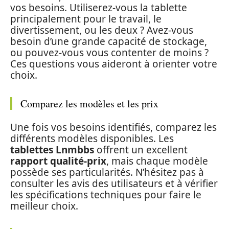
vos besoins. Utiliserez-vous la tablette
principalement pour le travail, le
divertissement, ou les deux ? Avez-vous
besoin d’une grande capacité de stockage,
ou pouvez-vous vous contenter de moins ?
Ces questions vous aideront à orienter votre
choix.
Comparez les modèles et les prix
Une fois vos besoins identifiés, comparez les
différents modèles disponibles. Les
tablettes Lnmbbs
offrent un excellent
rapport qualité-prix
, mais chaque modèle
possède ses particularités. N’hésitez pas à
consulter les avis des utilisateurs et à vérifier
les spécifications techniques pour faire le
meilleur choix.