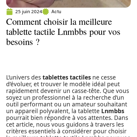
25 juin 2024
Actu
Comment choisir la meilleure
tablette tactile Lnmbbs pour vos
besoins ?
L’univers des
tablettes tactiles
ne cesse
d’évoluer, et trouver le modèle idéal peut
rapidement devenir un casse-tête. Que vous
soyez un professionnel à la recherche d’un
outil performant ou un amateur souhaitant
un appareil polyvalent, la tablette
Lnmbbs
pourrait bien répondre à vos attentes. Dans
cet article, nous vous guidons à travers les
critères essentiels à considérer pour choisir