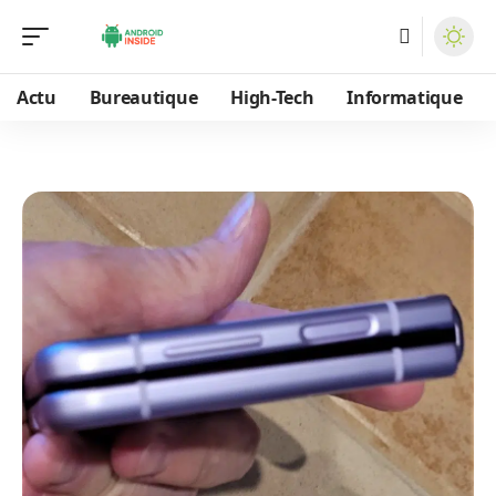
Actu
Bureautique
High-Tech
Informatique