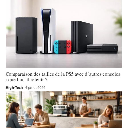
Comparaison des tailles de la PS5 avec d’autres consoles
: que faut-il retenir ?
High-Tech
4 juillet 2026