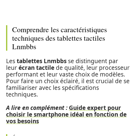
Comprendre les caractéristiques
techniques des tablettes tactiles
Lnmbbs
Les
tablettes Lnmbbs
se distinguent par
leur
écran tactile
de qualité, leur processeur
performant et leur vaste choix de modèles.
Pour faire un choix éclairé, il est crucial de se
familiariser avec les spécifications
techniques.
A lire en complément :
Guide expert pour
choisir le smartphone idéal en fonction de
vos besoins