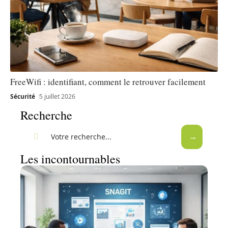
FreeWifi : identifiant, comment le retrouver facilement
Sécurité
5 juillet 2026
Recherche
Les incontournables