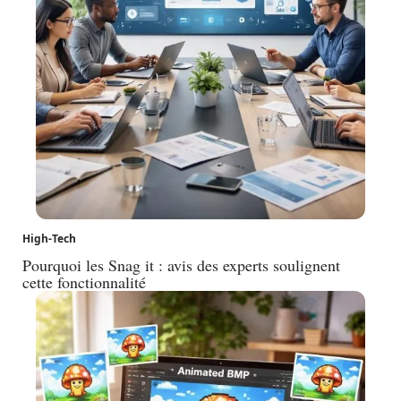
High-Tech
Pourquoi les Snag it : avis des experts soulignent
cette fonctionnalité