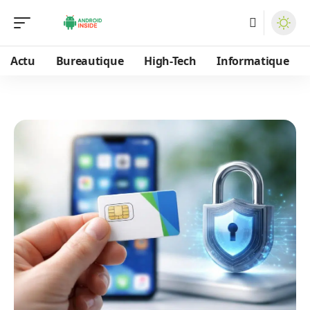
Actu
Bureautique
High-Tech
Informatique