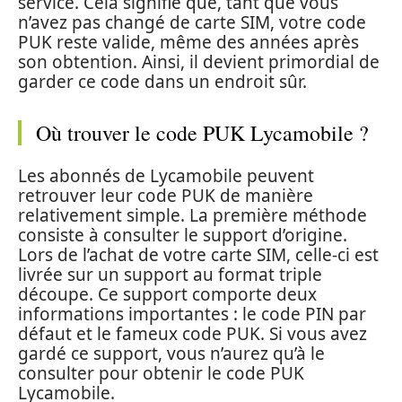
service. Cela signifie que, tant que vous
n’avez pas changé de carte SIM, votre code
PUK reste valide, même des années après
son obtention. Ainsi, il devient primordial de
garder ce code dans un endroit sûr.
Où trouver le code PUK Lycamobile ?
Les abonnés de Lycamobile peuvent
retrouver leur code PUK de manière
relativement simple. La première méthode
consiste à consulter le support d’origine.
Lors de l’achat de votre carte SIM, celle-ci est
livrée sur un support au format triple
découpe. Ce support comporte deux
informations importantes : le code PIN par
défaut et le fameux code PUK. Si vous avez
gardé ce support, vous n’aurez qu’à le
consulter pour obtenir le code PUK
Lycamobile.