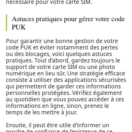
nécessaire pour votre carte SIM.
Astuces pratiques pour gérer votre code
PUK
Pour garantir une bonne gestion de votre
code PUK et éviter notamment des pertes
ou des blocages, voici quelques astuces
pratiques. Tout d’abord, gardez toujours le
support de votre carte SIM ou une photo
numérique en lieu sûr. Une stratégie efficace
consiste à utiliser des applications sécurisées
qui permettent de garder ces informations
personnelles protégées. Vérifiez également
au quotidien que vous pouvez accéder à ces
informations en ligne, sinon, prenez le
temps de les mettre à jour.
Ensuite, il peut être utile d’informer un
proche de confiance de l’existence de ce