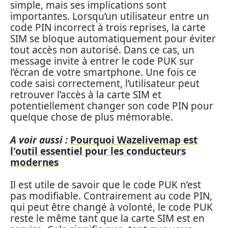
simple, mais ses implications sont
importantes. Lorsqu’un utilisateur entre un
code PIN incorrect à trois reprises, la carte
SIM se bloque automatiquement pour éviter
tout accès non autorisé. Dans ce cas, un
message invite à entrer le code PUK sur
l’écran de votre smartphone. Une fois ce
code saisi correctement, l’utilisateur peut
retrouver l’accès à la carte SIM et
potentiellement changer son code PIN pour
quelque chose de plus mémorable.
A voir aussi :
Pourquoi Wazelivemap est
l'outil essentiel pour les conducteurs
modernes
Il est utile de savoir que le code PUK n’est
pas modifiable. Contrairement au code PIN,
qui peut être changé à volonté, le code PUK
reste le même tant que la carte SIM est en