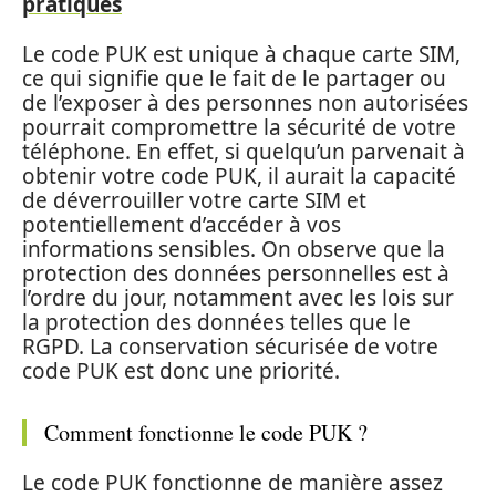
pratiques
Le code PUK est unique à chaque carte SIM,
ce qui signifie que le fait de le partager ou
de l’exposer à des personnes non autorisées
pourrait compromettre la sécurité de votre
téléphone. En effet, si quelqu’un parvenait à
obtenir votre code PUK, il aurait la capacité
de déverrouiller votre carte SIM et
potentiellement d’accéder à vos
informations sensibles. On observe que la
protection des données personnelles est à
l’ordre du jour, notamment avec les lois sur
la protection des données telles que le
RGPD. La conservation sécurisée de votre
code PUK est donc une priorité.
Comment fonctionne le code PUK ?
Le code PUK fonctionne de manière assez