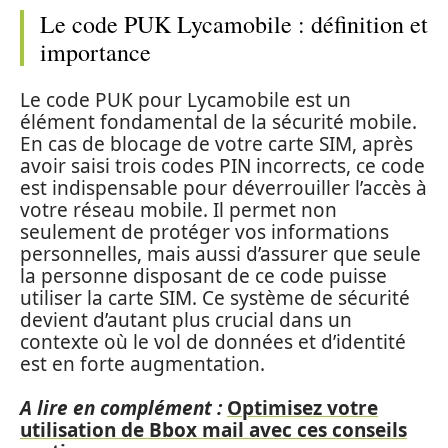
Le code PUK Lycamobile : définition et
importance
Le code PUK pour Lycamobile est un
élément fondamental de la sécurité mobile.
En cas de blocage de votre carte SIM, après
avoir saisi trois codes PIN incorrects, ce code
est indispensable pour déverrouiller l’accès à
votre réseau mobile. Il permet non
seulement de protéger vos informations
personnelles, mais aussi d’assurer que seule
la personne disposant de ce code puisse
utiliser la carte SIM. Ce système de sécurité
devient d’autant plus crucial dans un
contexte où le vol de données et d’identité
est en forte augmentation.
A lire en complément :
Optimisez votre
utilisation de Bbox mail avec ces conseils