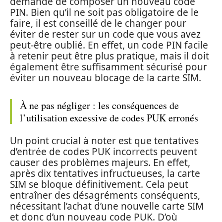
demandé de composer un nouveau code
PIN. Bien qu’il ne soit pas obligatoire de le
faire, il est conseillé de le changer pour
éviter de rester sur un code que vous avez
peut-être oublié. En effet, un code PIN facile
à retenir peut être plus pratique, mais il doit
également être suffisamment sécurisé pour
éviter un nouveau blocage de la carte SIM.
À ne pas négliger : les conséquences de
l’utilisation excessive de codes PUK erronés
Un point crucial à noter est que tentatives
d’entrée de codes PUK incorrects peuvent
causer des problèmes majeurs. En effet,
après dix tentatives infructueuses, la carte
SIM se bloque définitivement. Cela peut
entraîner des désagréments conséquents,
nécessitant l’achat d’une nouvelle carte SIM
et donc d’un nouveau code PUK. D’où