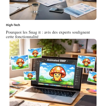
High-Tech
Pourquoi les Snag it : avis des experts soulignent
cette fonctionnalité