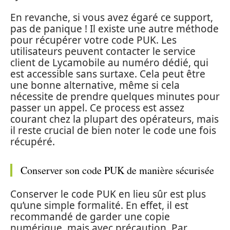
En revanche, si vous avez égaré ce support,
pas de panique ! Il existe une autre méthode
pour récupérer votre code PUK. Les
utilisateurs peuvent contacter le service
client de Lycamobile au numéro dédié, qui
est accessible sans surtaxe. Cela peut être
une bonne alternative, même si cela
nécessite de prendre quelques minutes pour
passer un appel. Ce process est assez
courant chez la plupart des opérateurs, mais
il reste crucial de bien noter le code une fois
récupéré.
Conserver son code PUK de manière sécurisée
Conserver le code PUK en lieu sûr est plus
qu’une simple formalité. En effet, il est
recommandé de garder une copie
numérique, mais avec précaution. Par