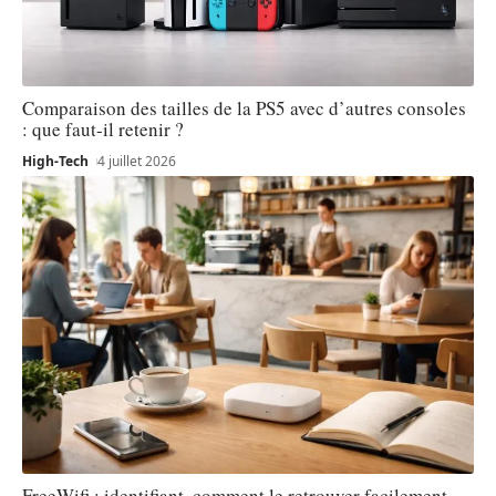
Comparaison des tailles de la PS5 avec d’autres consoles
: que faut-il retenir ?
High-Tech
4 juillet 2026
FreeWifi : identifiant, comment le retrouver facilement