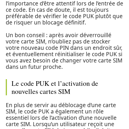
l’importance d’être attentif lors de l’entrée de
ce code. En cas de doute, il est toujours
préférable de vérifier le code PUK plutôt que
de risquer un blocage définitif.
Un bon conseil : après avoir déverrouillé
votre carte SIM, n’oubliez pas de stocker
votre nouveau code PIN dans un endroit sûr,
et éventuellement réinitialiser le code PUK si
vous avez besoin de changer votre carte SIM
dans un futur proche.
Le code PUK et l’activation de
nouvelles cartes SIM
En plus de servir au déblocage d’une carte
SIM, le code PUK a également un rôle
essentiel lors de l’activation d’une nouvelle
carte SIM. Lorsqu’un utilisateur reçoit une