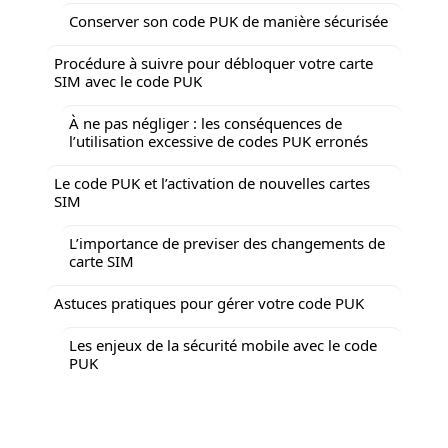
Conserver son code PUK de manière sécurisée
Procédure à suivre pour débloquer votre carte
SIM avec le code PUK
À ne pas négliger : les conséquences de
l’utilisation excessive de codes PUK erronés
Le code PUK et l’activation de nouvelles cartes
SIM
L’importance de previser des changements de
carte SIM
Astuces pratiques pour gérer votre code PUK
Les enjeux de la sécurité mobile avec le code
PUK