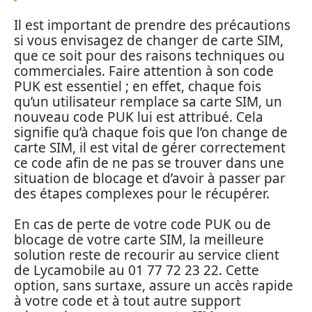
Il est important de prendre des précautions
si vous envisagez de changer de carte SIM,
que ce soit pour des raisons techniques ou
commerciales. Faire attention à son code
PUK est essentiel ; en effet, chaque fois
qu’un utilisateur remplace sa carte SIM, un
nouveau code PUK lui est attribué. Cela
signifie qu’à chaque fois que l’on change de
carte SIM, il est vital de gérer correctement
ce code afin de ne pas se trouver dans une
situation de blocage et d’avoir à passer par
des étapes complexes pour le récupérer.
En cas de perte de votre code PUK ou de
blocage de votre carte SIM, la meilleure
solution reste de recourir au service client
de Lycamobile au 01 77 72 23 22. Cette
option, sans surtaxe, assure un accès rapide
à votre code et à tout autre support