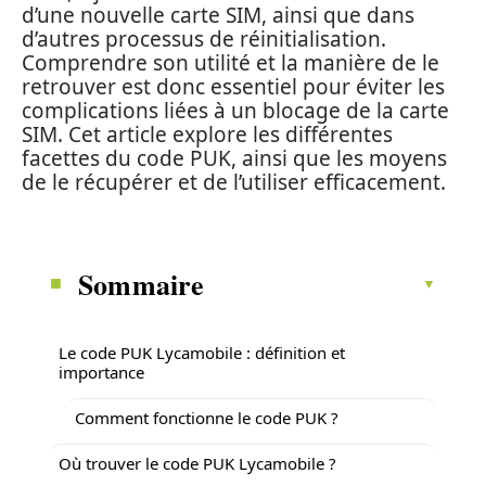
d’une nouvelle carte SIM, ainsi que dans
d’autres processus de réinitialisation.
Comprendre son utilité et la manière de le
retrouver est donc essentiel pour éviter les
complications liées à un blocage de la carte
SIM. Cet article explore les différentes
facettes du code PUK, ainsi que les moyens
de le récupérer et de l’utiliser efficacement.
Sommaire
Le code PUK Lycamobile : définition et
importance
Comment fonctionne le code PUK ?
Où trouver le code PUK Lycamobile ?