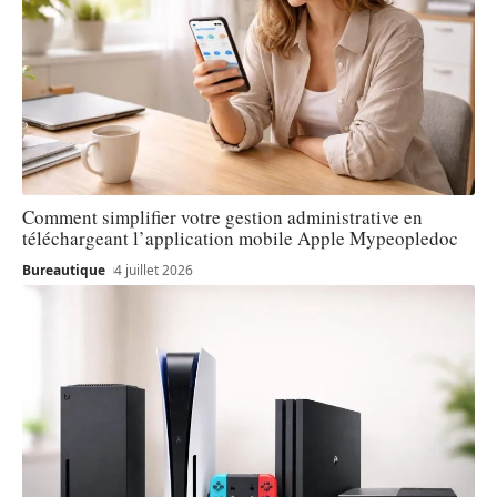
Comment simplifier votre gestion administrative en
téléchargeant l’application mobile Apple Mypeopledoc
Bureautique
4 juillet 2026