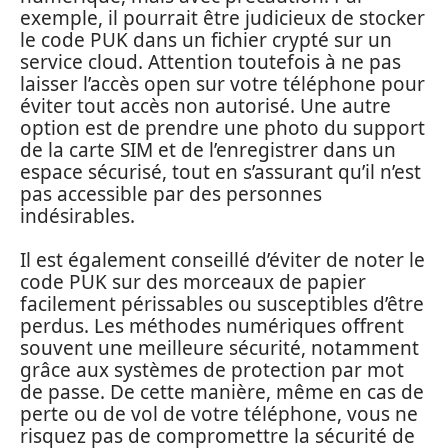
exemple, il pourrait être judicieux de stocker
le code PUK dans un fichier crypté sur un
service cloud. Attention toutefois à ne pas
laisser l’accès open sur votre téléphone pour
éviter tout accès non autorisé. Une autre
option est de prendre une photo du support
de la carte SIM et de l’enregistrer dans un
espace sécurisé, tout en s’assurant qu’il n’est
pas accessible par des personnes
indésirables.
Il est également conseillé d’éviter de noter le
code PUK sur des morceaux de papier
facilement périssables ou susceptibles d’être
perdus. Les méthodes numériques offrent
souvent une meilleure sécurité, notamment
grâce aux systèmes de protection par mot
de passe. De cette manière, même en cas de
perte ou de vol de votre téléphone, vous ne
risquez pas de compromettre la sécurité de