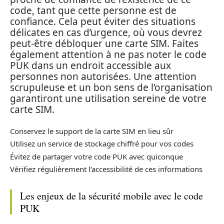
code, tant que cette personne est de
confiance. Cela peut éviter des situations
délicates en cas d’urgence, où vous devrez
peut-être débloquer une carte SIM. Faites
également attention à ne pas noter le code
PUK dans un endroit accessible aux
personnes non autorisées. Une attention
scrupuleuse et un bon sens de l’organisation
garantiront une utilisation sereine de votre
carte SIM.
Conservez le support de la carte SIM en lieu sûr
Utilisez un service de stockage chiffré pour vos codes
Évitez de partager votre code PUK avec quiconque
Vérifiez régulièrement l’accessibilité de ces informations
Les enjeux de la sécurité mobile avec le code
PUK