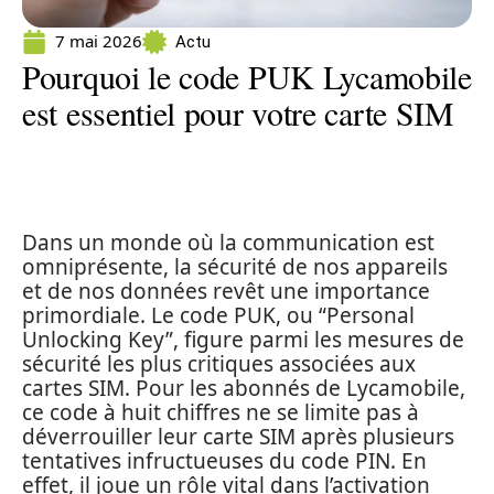
7 mai 2026
Actu
Pourquoi le code PUK Lycamobile
est essentiel pour votre carte SIM
Dans un monde où la communication est
omniprésente, la sécurité de nos appareils
et de nos données revêt une importance
primordiale. Le code PUK, ou “Personal
Unlocking Key”, figure parmi les mesures de
sécurité les plus critiques associées aux
cartes SIM. Pour les abonnés de Lycamobile,
ce code à huit chiffres ne se limite pas à
déverrouiller leur carte SIM après plusieurs
tentatives infructueuses du code PIN. En
effet, il joue un rôle vital dans l’activation