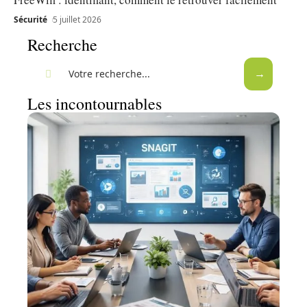
Sécurité
5 juillet 2026
Recherche
Les incontournables