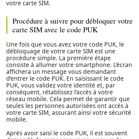
votre carte SIM.
Procédure à suivre pour débloquer votre
carte SIM avec le code PUK
Une fois que vous avez votre code PUK, le
débloquage de votre carte SIM est une
procédure simple. La première étape
consiste à allumer votre smartphone. L’écran
affichera un message vous demandant
d’entrer le code PUK. En saisissant le code
PUK, vous validez votre identité et, par
conséquent, rétablissez l’accès à votre
réseau mobile. Cela permet de garantir que
seules les personnes autorisées ont accès à
votre carte SIM, assurant ainsi votre sécurité
mobile.
Après avoir saisi le code PUK, il est souvent