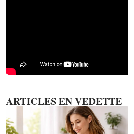
ARTICLES EN VEDETTE