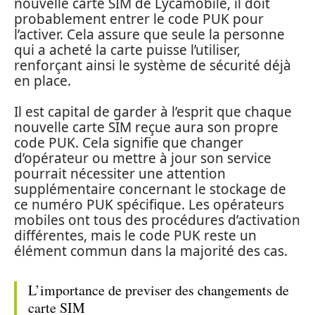
nouvelle carte SIM de Lycamobile, il doit
probablement entrer le code PUK pour
l’activer. Cela assure que seule la personne
qui a acheté la carte puisse l’utiliser,
renforçant ainsi le système de sécurité déjà
en place.
Il est capital de garder à l’esprit que chaque
nouvelle carte SIM reçue aura son propre
code PUK. Cela signifie que changer
d’opérateur ou mettre à jour son service
pourrait nécessiter une attention
supplémentaire concernant le stockage de
ce numéro PUK spécifique. Les opérateurs
mobiles ont tous des procédures d’activation
différentes, mais le code PUK reste un
élément commun dans la majorité des cas.
L’importance de previser des changements de
carte SIM