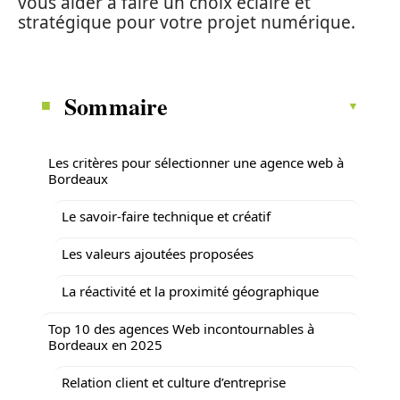
vous aider à faire un choix éclairé et
stratégique pour votre projet numérique.
Sommaire
Les critères pour sélectionner une agence web à
Bordeaux
Le savoir-faire technique et créatif
Les valeurs ajoutées proposées
La réactivité et la proximité géographique
Top 10 des agences Web incontournables à
Bordeaux en 2025
Relation client et culture d’entreprise