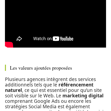
Les valeurs ajoutées proposées
Plusieurs agences intègrent des services
additionnels tels que le
référencement
naturel
, ce qui est essentiel pour qu’un site
soit visible sur le Web. Le
marketing digital
comprenant Google Ads ou encore les
stratégies Social Media est également