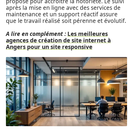
proposé pour accroitre la notoriété. Le suivi
après la mise en ligne avec des services de
maintenance et un support réactif assure
que le travail réalisé soit pérenne et évolutif.
A lire en complément :
Les meilleures
agences de création de site internet à
Angers pour un site responsive