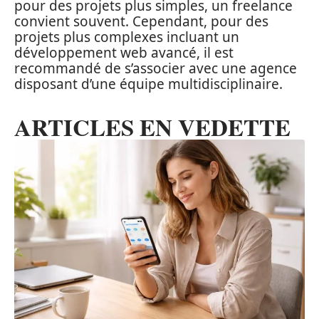
pour des projets plus simples, un freelance
convient souvent. Cependant, pour des
projets plus complexes incluant un
développement web avancé, il est
recommandé de s’associer avec une agence
disposant d’une équipe multidisciplinaire.
ARTICLES EN VEDETTE