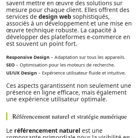
savent mettre en œuvre des solutions sur
mesure pour chaque client. Elles offrent des
services de
design web
sophistiqués,
associés à un développement et une mise en
œuvre technique robuste. La capacité à
développer des plateformes e-commerce en
est souvent un point fort.
Responsive Design
– Adaptation sur tous les appareils.
SEO
– Optimisation pour les moteurs de recherche.
UI/UX Design
– Expérience utilisateur fluide et intuitive.
Ces aspects garantissent non seulement une
présence en ligne efficace, mais également
une expérience utilisateur optimale.
Référencement naturel et stratégie numérique
Le
référencement naturel
est une
composante primordiale pour la visibilité en