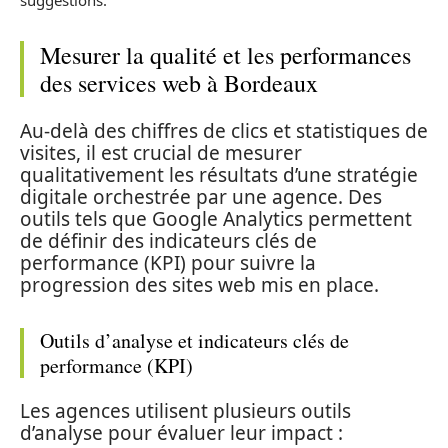
suggestions.
Mesurer la qualité et les performances
des services web à Bordeaux
Au-delà des chiffres de clics et statistiques de
visites, il est crucial de mesurer
qualitativement les résultats d’une stratégie
digitale orchestrée par une agence. Des
outils tels que Google Analytics permettent
de définir des indicateurs clés de
performance (KPI) pour suivre la
progression des sites web mis en place.
Outils d’analyse et indicateurs clés de
performance (KPI)
Les agences utilisent plusieurs outils
d’analyse pour évaluer leur impact :