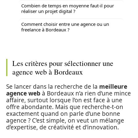
Combien de temps en moyenne faut-il pour
réaliser un projet digital ?
Comment choisir entre une agence ou un
freelance à Bordeaux ?
Les critères pour sélectionner une
agence web à Bordeaux
Se lancer dans la recherche de la
meilleure
agence web
à Bordeaux n’a rien d’une mince
affaire, surtout lorsque l’on est face à une
offre abondante. Mais que recherche-t-on
exactement quand on parle d’une bonne
agence ? C’est simple, on veut un mélange
d’expertise, de créativité et d’innovation.