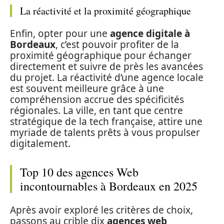
La réactivité et la proximité géographique
Enfin, opter pour une
agence digitale à
Bordeaux
, c’est pouvoir profiter de la
proximité géographique pour échanger
directement et suivre de près les avancées
du projet. La réactivité d’une agence locale
est souvent meilleure grâce à une
compréhension accrue des spécificités
régionales. La ville, en tant que centre
stratégique de la tech française, attire une
myriade de talents prêts à vous propulser
digitalement.
Top 10 des agences Web
incontournables à Bordeaux en 2025
Après avoir exploré les critères de choix,
passons au crible dix
agences web