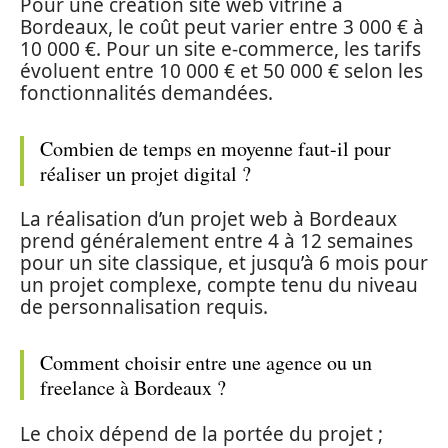
Pour une création site web vitrine à
Bordeaux, le coût peut varier entre 3 000 € à
10 000 €. Pour un site e-commerce, les tarifs
évoluent entre 10 000 € et 50 000 € selon les
fonctionnalités demandées.
Combien de temps en moyenne faut-il pour
réaliser un projet digital ?
La réalisation d’un projet web à Bordeaux
prend généralement entre 4 à 12 semaines
pour un site classique, et jusqu’à 6 mois pour
un projet complexe, compte tenu du niveau
de personnalisation requis.
Comment choisir entre une agence ou un
freelance à Bordeaux ?
Le choix dépend de la portée du projet ;