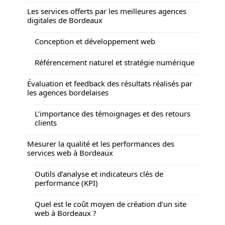
Les services offerts par les meilleures agences
digitales de Bordeaux
Conception et développement web
Référencement naturel et stratégie numérique
Évaluation et feedback des résultats réalisés par
les agences bordelaises
L’importance des témoignages et des retours
clients
Mesurer la qualité et les performances des
services web à Bordeaux
Outils d’analyse et indicateurs clés de
performance (KPI)
Quel est le coût moyen de création d’un site
web à Bordeaux ?