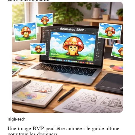
High-Tech
Une image BMP peut-être animée : le guide ultime
pour tous les designers