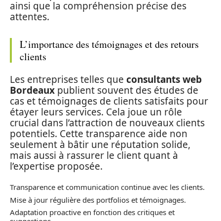
ainsi que la compréhension précise des
attentes.
L’importance des témoignages et des retours
clients
Les entreprises telles que
consultants web
Bordeaux
publient souvent des études de
cas et témoignages de clients satisfaits pour
étayer leurs services. Cela joue un rôle
crucial dans l’attraction de nouveaux clients
potentiels. Cette transparence aide non
seulement à bâtir une réputation solide,
mais aussi à rassurer le client quant à
l’expertise proposée.
Transparence et communication continue avec les clients.
Mise à jour régulière des portfolios et témoignages.
Adaptation proactive en fonction des critiques et