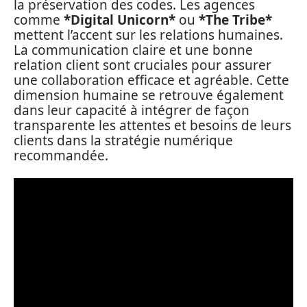
la préservation des codes. Les agences
comme
*Digital Unicorn*
ou
*The Tribe*
mettent l’accent sur les relations humaines.
La communication claire et une bonne
relation client sont cruciales pour assurer
une collaboration efficace et agréable. Cette
dimension humaine se retrouve également
dans leur capacité à intégrer de façon
transparente les attentes et besoins de leurs
clients dans la stratégie numérique
recommandée.