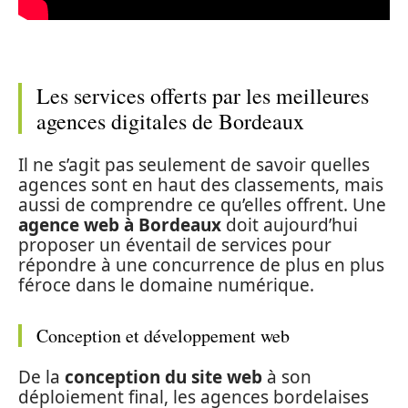
Les services offerts par les meilleures
agences digitales de Bordeaux
Il ne s’agit pas seulement de savoir quelles
agences sont en haut des classements, mais
aussi de comprendre ce qu’elles offrent. Une
agence web à Bordeaux
doit aujourd’hui
proposer un éventail de services pour
répondre à une concurrence de plus en plus
féroce dans le domaine numérique.
Conception et développement web
De la
conception du site web
à son
déploiement final, les agences bordelaises