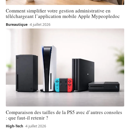
Comment simplifier votre gestion administrative en
téléchargeant l’application mobile Apple Mypeopledoc
Bureautique
4 juillet 2026
Comparaison des tailles de la PS5 avec d’autres consoles
: que faut-il retenir ?
High-Tech
4 juillet 2026