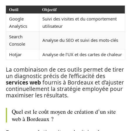
Outil
Objectif
Google
Suivi des visites et du comportement
Analytics
utilisateur
Search
Analyse du SEO et suivi des mots-clés
Console
Hotjar
Analyse de l’UX et des cartes de chaleur
La combinaison de ces outils permet de tirer
un diagnostic précis de l’efficacité des
services web
fournis à Bordeaux et d’ajuster
continuellement la stratégie employée pour
maximiser les résultats.
Quel est le coût moyen de création d’un site
web à Bordeaux ?