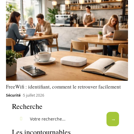
FreeWifi : identifiant, comment le retrouver facilement
Sécurité
5 juillet 2026
Recherche
Les incontournables