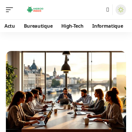
Actu
Bureautique
High-Tech
Informatique