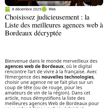
8 décembre 2025
Web
Choisissez judicieusement : la
Liste des meilleures agences web à
Bordeaux décryptée
Bienvenue dans le monde merveilleux des
agences web de Bordeaux
, où le digital
rencontre l’art de vivre à la française. Avec
l’émergence des
nouvelles technologies
,
choisir une agence ne se fait plus sur un
coup de tête (ou de rouge, pour les
amateurs de vin de la région). Dans cet
article, nous démystifions la liste des
meilleures agences Web de Bordeaux pour