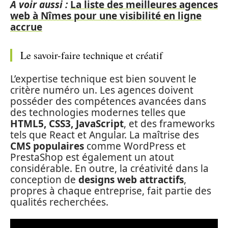
A voir aussi :
La liste des meilleures agences
web à Nîmes pour une visibilité en ligne
accrue
Le savoir-faire technique et créatif
L’expertise technique est bien souvent le
critère numéro un. Les agences doivent
posséder des compétences avancées dans
des technologies modernes telles que
HTML5, CSS3, JavaScript
, et des frameworks
tels que React et Angular. La maîtrise des
CMS populaires
comme WordPress et
PrestaShop est également un atout
considérable. En outre, la créativité dans la
conception de
designs web attractifs
,
propres à chaque entreprise, fait partie des
qualités recherchées.