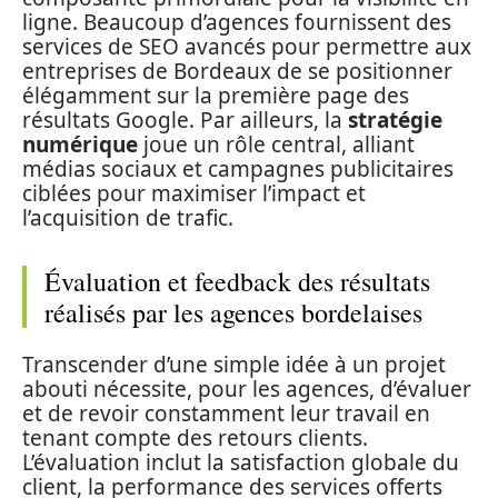
ligne. Beaucoup d’agences fournissent des
services de SEO avancés pour permettre aux
entreprises de Bordeaux de se positionner
élégamment sur la première page des
résultats Google. Par ailleurs, la
stratégie
numérique
joue un rôle central, alliant
médias sociaux et campagnes publicitaires
ciblées pour maximiser l’impact et
l’acquisition de trafic.
Évaluation et feedback des résultats
réalisés par les agences bordelaises
Transcender d’une simple idée à un projet
abouti nécessite, pour les agences, d’évaluer
et de revoir constamment leur travail en
tenant compte des retours clients.
L’évaluation inclut la satisfaction globale du
client, la performance des services offerts