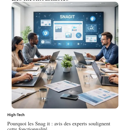
High-Tech
Pourquoi les Snag it : avis des experts soulignent
cette fonctionnalité