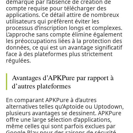
démarque par l’absence de création de
compte requise pour télécharger des
applications. Ce détail attire de nombreux
utilisateurs qui préfèrent éviter les
processus d’inscription longs et complexes.
L’approche sans compte élimine également
les préoccupations liées à la protection des
données, ce qui est un avantage significatif
face à des plateformes plus strictement
régulées.
Avantages d’APKPure par rapport à
d’autres plateformes
En comparant APKPure à d’autres
alternatives telles qu’Aptoide ou Uptodown,
plusieurs avantages se dessinent. APKPure
offre une large sélection d’applications,
même celles qui sont parfois exclues par
Google Play pour des raisons de sécurité.