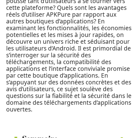
pousse tant d’utilisateurs à se tourner vers
cette plateforme? Quels sont les avantages
réels d’utiliser APKPure par rapport aux
autres boutiques d’applications? En
examinant les fonctionnalités, les économies
potentielles et les mises à jour rapides, on
découvre un univers riche et séduisant pour
les utilisateurs d’Android. Il est primordial de
s’interroger sur la sécurité des
téléchargements, la compatibilité des
applications et l’interface conviviale promise
par cette boutique d’applications. En
s’appuyant sur des données concrètes et des
avis d’utilisateurs, ce sujet soulève des
questions sur la fiabilité et la sécurité dans le
domaine des téléchargements d’applications
ouvertes.