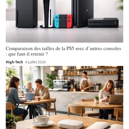
Comparaison des tailles de la PS5 avec d’autres consoles
: que faut-il retenir ?
High-Tech
4 juillet 2026