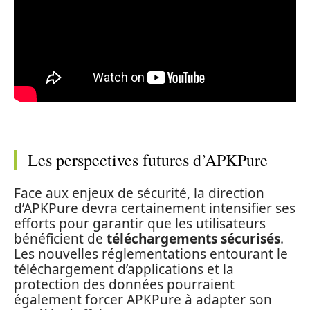
Les perspectives futures d’APKPure
Face aux enjeux de sécurité, la direction
d’APKPure devra certainement intensifier ses
efforts pour garantir que les utilisateurs
bénéficient de
téléchargements sécurisés
.
Les nouvelles réglementations entourant le
téléchargement d’applications et la
protection des données pourraient
également forcer APKPure à adapter son