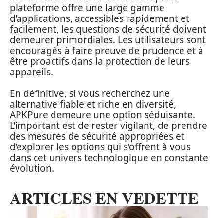
plateforme offre une large gamme
d’applications, accessibles rapidement et
facilement, les questions de sécurité doivent
demeurer primordiales. Les utilisateurs sont
encouragés à faire preuve de prudence et à
être proactifs dans la protection de leurs
appareils.
En définitive, si vous recherchez une
alternative fiable et riche en diversité,
APKPure demeure une option séduisante.
L’important est de rester vigilant, de prendre
des mesures de sécurité appropriées et
d’explorer les options qui s’offrent à vous
dans cet univers technologique en constante
évolution.
ARTICLES EN VEDETTE