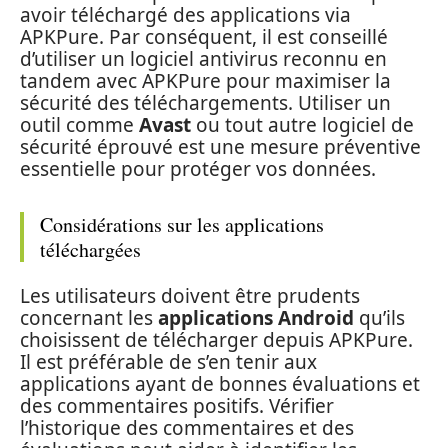
avoir téléchargé des applications via
APKPure. Par conséquent, il est conseillé
d’utiliser un logiciel antivirus reconnu en
tandem avec APKPure pour maximiser la
sécurité des téléchargements. Utiliser un
outil comme
Avast
ou tout autre logiciel de
sécurité éprouvé est une mesure préventive
essentielle pour protéger vos données.
Considérations sur les applications
téléchargées
Les utilisateurs doivent être prudents
concernant les
applications Android
qu’ils
choisissent de télécharger depuis APKPure.
Il est préférable de s’en tenir aux
applications ayant de bonnes évaluations et
des commentaires positifs. Vérifier
l’historique des commentaires et des