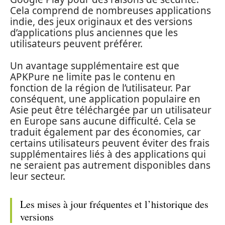
Cela comprend de nombreuses applications
indie, des jeux originaux et des versions
d’applications plus anciennes que les
utilisateurs peuvent préférer.
Un avantage supplémentaire est que
APKPure ne limite pas le contenu en
fonction de la région de l’utilisateur. Par
conséquent, une application populaire en
Asie peut être téléchargée par un utilisateur
en Europe sans aucune difficulté. Cela se
traduit également par des économies, car
certains utilisateurs peuvent éviter des frais
supplémentaires liés à des applications qui
ne seraient pas autrement disponibles dans
leur secteur.
Les mises à jour fréquentes et l’historique des
versions