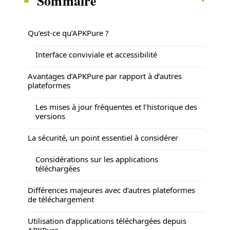
Sommaire
Qu’est-ce qu’APKPure ?
Interface conviviale et accessibilité
Avantages d’APKPure par rapport à d’autres
plateformes
Les mises à jour fréquentes et l’historique des
versions
La sécurité, un point essentiel à considérer
Considérations sur les applications
téléchargées
Différences majeures avec d’autres plateformes
de téléchargement
Utilisation d’applications téléchargées depuis
APKPure