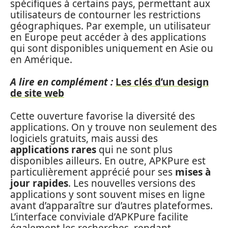
spécifiques à certains pays, permettant aux
utilisateurs de contourner les restrictions
géographiques. Par exemple, un utilisateur
en Europe peut accéder à des applications
qui sont disponibles uniquement en Asie ou
en Amérique.
A lire en complément :
Les clés d’un design
de site web
Cette ouverture favorise la diversité des
applications. On y trouve non seulement des
logiciels gratuits, mais aussi des
applications rares
qui ne sont plus
disponibles ailleurs. En outre, APKPure est
particulièrement apprécié pour ses
mises à
jour rapides
. Les nouvelles versions des
applications y sont souvent mises en ligne
avant d’apparaître sur d’autres plateformes.
L’interface conviviale d’APKPure facilite
également les recherches, rendant