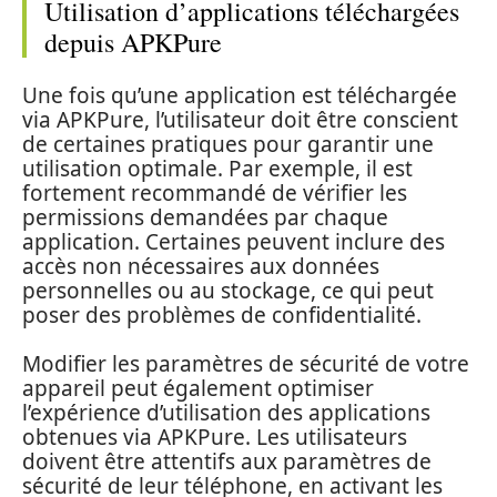
Utilisation d’applications téléchargées
depuis APKPure
Une fois qu’une application est téléchargée
via APKPure, l’utilisateur doit être conscient
de certaines pratiques pour garantir une
utilisation optimale. Par exemple, il est
fortement recommandé de vérifier les
permissions demandées par chaque
application. Certaines peuvent inclure des
accès non nécessaires aux données
personnelles ou au stockage, ce qui peut
poser des problèmes de confidentialité.
Modifier les paramètres de sécurité de votre
appareil peut également optimiser
l’expérience d’utilisation des applications
obtenues via APKPure. Les utilisateurs
doivent être attentifs aux paramètres de
sécurité de leur téléphone, en activant les