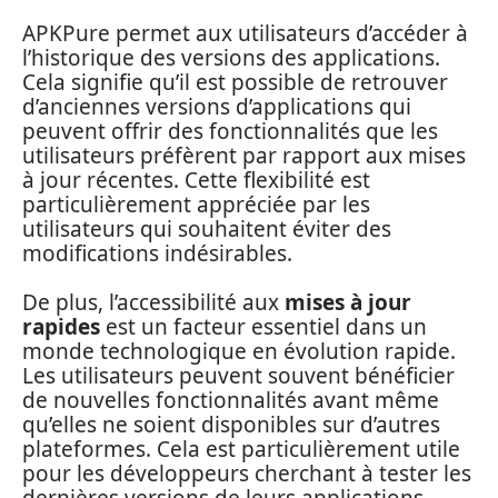
APKPure permet aux utilisateurs d’accéder à
l’historique des versions des applications.
Cela signifie qu’il est possible de retrouver
d’anciennes versions d’applications qui
peuvent offrir des fonctionnalités que les
utilisateurs préfèrent par rapport aux mises
à jour récentes. Cette flexibilité est
particulièrement appréciée par les
utilisateurs qui souhaitent éviter des
modifications indésirables.
De plus, l’accessibilité aux
mises à jour
rapides
est un facteur essentiel dans un
monde technologique en évolution rapide.
Les utilisateurs peuvent souvent bénéficier
de nouvelles fonctionnalités avant même
qu’elles ne soient disponibles sur d’autres
plateformes. Cela est particulièrement utile
pour les développeurs cherchant à tester les