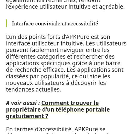
l’expérience utilisateur intuitive et agréable.
Interface conviviale et accessibilité
L’un des points forts d’APKPure est son
interface utilisateur intuitive. Les utilisateurs
peuvent facilement naviguer entre les
différentes catégories et rechercher des
applications spécifiques grâce à une barre
de recherche efficace. Les applications sont
classées par popularité, ce qui aide les
nouveaux utilisateurs à découvrir les
tendances actuelles.
A voir aussi :
Comment trouver le
propriétaire d'un téléphone portable
gratuitement ?
En termes d’accessibilité, APKPure se