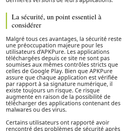
dernières versions de leurs applications.
La sécurité, un point essentiel à
considérer
Malgré tous ces avantages, la sécurité reste
une préoccupation majeure pour les
utilisateurs d’APKPure. Les applications
téléchargées depuis ce site ne sont pas
soumises aux mêmes contrôles stricts que
celles de Google Play. Bien que APKPure
assure que chaque application est vérifiée
par rapport à sa signature numérique, il
existe toujours un risque. Ce risque
augmente en raison de la possibilité de
télécharger des applications contenant des
malwares ou des virus.
Certains utilisateurs ont rapporté avoir
rencontré des problèmes de sécurité après