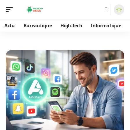
Actu
Bureautique
High-Tech
Informatique