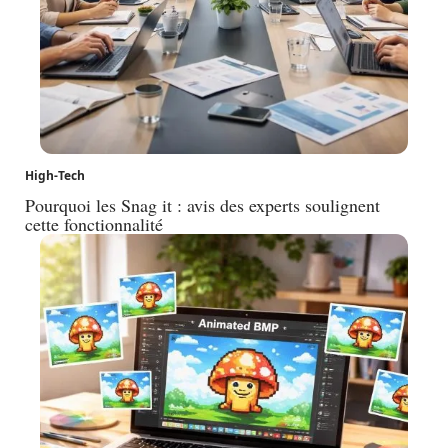
High-Tech
Pourquoi les Snag it : avis des experts soulignent
cette fonctionnalité