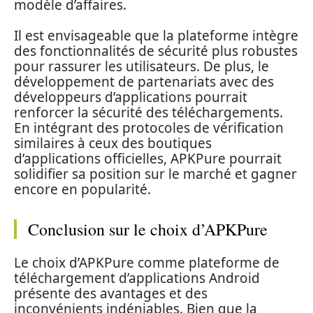
modèle d’affaires.
Il est envisageable que la plateforme intègre
des fonctionnalités de sécurité plus robustes
pour rassurer les utilisateurs. De plus, le
développement de partenariats avec des
développeurs d’applications pourrait
renforcer la sécurité des téléchargements.
En intégrant des protocoles de vérification
similaires à ceux des boutiques
d’applications officielles, APKPure pourrait
solidifier sa position sur le marché et gagner
encore en popularité.
Conclusion sur le choix d’APKPure
Le choix d’APKPure comme plateforme de
téléchargement d’applications Android
présente des avantages et des
inconvénients indéniables. Bien que la