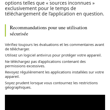
options telles que « sources inconnues »
exclusivement pour le temps de
téléchargement de l’application en question.
Recommandations pour une utilisation
sécurisée
Vérifiez toujours les évaluations et les commentaires avant
de télécharger.
Utilisez un logiciel antivirus pour protéger votre appareil.
Ne téléchargez pas d’applications contenant des
permissions excessives.
Revoyez régulièrement les applications installées sur votre
appareil.
Soyez prudent lorsque vous contournez les restrictions
géographiques.