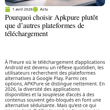
1 avril 2026
Actu
Pourquoi choisir Apkpure plutôt
que d’autres plateformes de
téléchargement
À l’heure où le téléchargement d’applications
Android est devenu un réflexe quotidien, les
utilisateurs recherchent des plateformes
alternatives à Google Play. Parmi ces
options, APKPure se distingue nettement. En
2026, la diversité des applications
disponibles et la souplesse d’accès à des
contenus souvent géo-bloqués en font une
alternative séduisante. Mais qu’est-ce qui