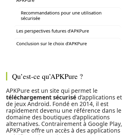
Recommandations pour une utilisation
sécurisée
Les perspectives futures d’APKPure
Conclusion sur le choix d’APKPure
Qu’est-ce qu’APKPure ?
APKPure est un site qui permet le
téléchargement sécurisé
d’applications et
de jeux Android. Fondé en 2014, il est
rapidement devenu une référence dans le
domaine des boutiques d’applications
alternatives. Contrairement à Google Play,
APKPure offre un accès à des applications