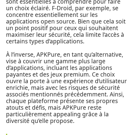
sont essentielles à comprendre pour faire
un choix éclairé. F-Droid, par exemple, se
concentre essentiellement sur les
applications open source. Bien que cela soit
un point positif pour ceux qui souhaitent
maximiser leur sécurité, cela limite l’accès à
certains types d’applications.
À l’inverse, APKPure, en tant qu’alternative,
vise à couvrir une gamme plus large
d’applications, incluant les applications
payantes et des jeux premium. Ce choix
ouvre la porte à une expérience d’utilisateur
enrichie, mais avec les risques de sécurité
associés mentionnés précédemment. Ainsi,
chaque plateforme présente ses propres
atouts et défis, mais APKPure reste
particulièrement appealing grâce à la
diversité qu’elle propose.