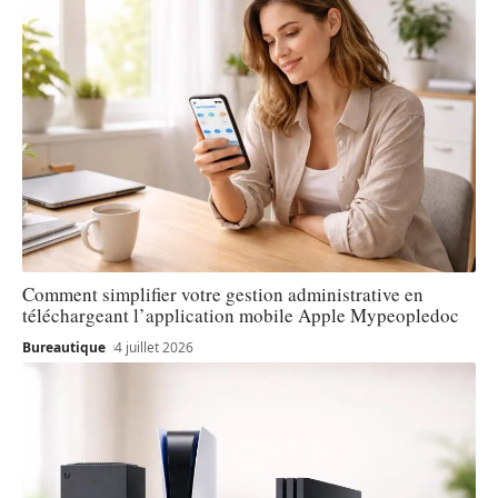
Comment simplifier votre gestion administrative en
téléchargeant l’application mobile Apple Mypeopledoc
Bureautique
4 juillet 2026