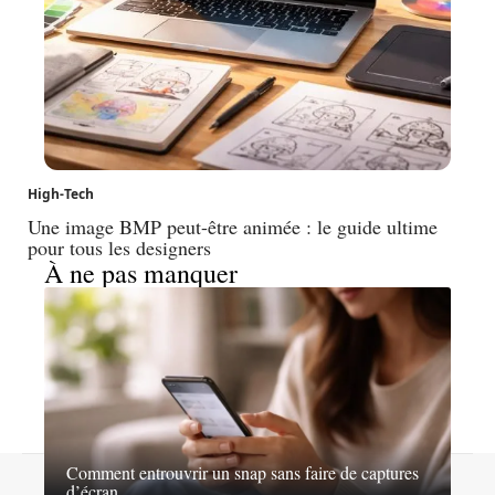
High-Tech
Une image BMP peut-être animée : le guide ultime
pour tous les designers
À ne pas manquer
Comment entrouvrir un snap sans faire de captures
Contact
Mentions légales
Sitemap
d’écran