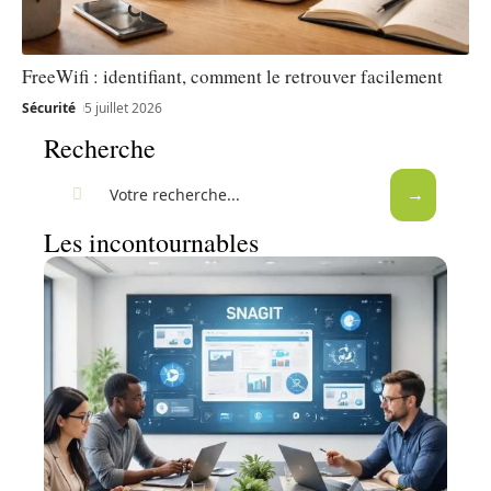
FreeWifi : identifiant, comment le retrouver facilement
Sécurité
5 juillet 2026
Recherche
Les incontournables