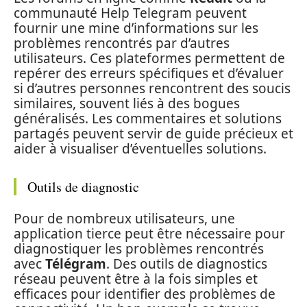
communauté Help Telegram peuvent
fournir une mine d’informations sur les
problèmes rencontrés par d’autres
utilisateurs. Ces plateformes permettent de
repérer des erreurs spécifiques et d’évaluer
si d’autres personnes rencontrent des soucis
similaires, souvent liés à des bogues
généralisés. Les commentaires et solutions
partagés peuvent servir de guide précieux et
aider à visualiser d’éventuelles solutions.
Outils de diagnostic
Pour de nombreux utilisateurs, une
application tierce peut être nécessaire pour
diagnostiquer les problèmes rencontrés
avec
Télégram
. Des outils de diagnostics
réseau peuvent être à la fois simples et
efficaces pour identifier des problèmes de