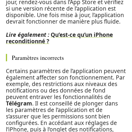
jour, rendez-vous dans l’App Store et vérifiez
si une version récente de l’application est
disponible. Une fois mise à jour, l’application
devrait fonctionner de manière plus fluide.
Lire également :
Qu’est-ce qu’un iPhone
reconditionné ?
Paramètres incorrects
Certains paramètres de l’application peuvent
également affecter son fonctionnement. Par
exemple, des restrictions aux niveaux des
notifications ou des données de fond
peuvent entraver les fonctionnalités de
Télégram
. Il est conseillé de plonger dans
les paramètres de l’application et de
s’assurer que les permissions sont bien
configurées. En accédant aux réglages de
l’iPhone, puis à l’onglet des notifications,