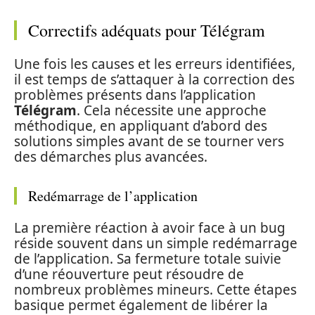
Correctifs adéquats pour Télégram
Une fois les causes et les erreurs identifiées,
il est temps de s’attaquer à la correction des
problèmes présents dans l’application
Télégram
. Cela nécessite une approche
méthodique, en appliquant d’abord des
solutions simples avant de se tourner vers
des démarches plus avancées.
Redémarrage de l’application
La première réaction à avoir face à un bug
réside souvent dans un simple redémarrage
de l’application. Sa fermeture totale suivie
d’une réouverture peut résoudre de
nombreux problèmes mineurs. Cette étapes
basique permet également de libérer la