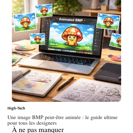
High-Tech
Une image BMP peut-être animée : le guide ultime
pour tous les designers
À ne pas manquer