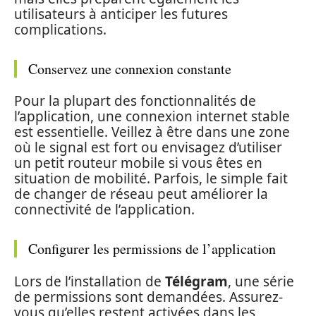
utilisateurs à anticiper les futures
complications.
Conservez une connexion constante
Pour la plupart des fonctionnalités de
l’application, une connexion internet stable
est essentielle. Veillez à être dans une zone
où le signal est fort ou envisagez d’utiliser
un petit routeur mobile si vous êtes en
situation de mobilité. Parfois, le simple fait
de changer de réseau peut améliorer la
connectivité de l’application.
Configurer les permissions de l’application
Lors de l’installation de
Télégram
, une série
de permissions sont demandées. Assurez-
vous qu’elles restent activées dans les