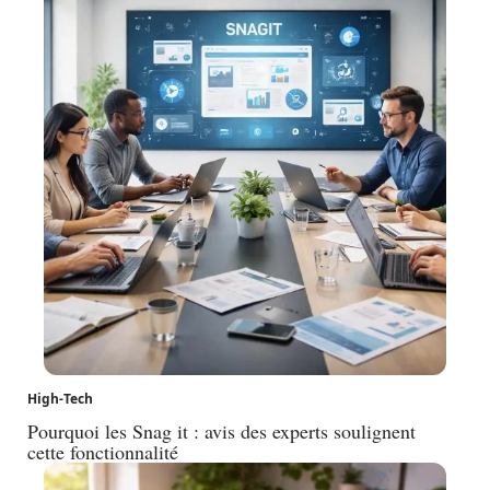
High-Tech
Pourquoi les Snag it : avis des experts soulignent
cette fonctionnalité