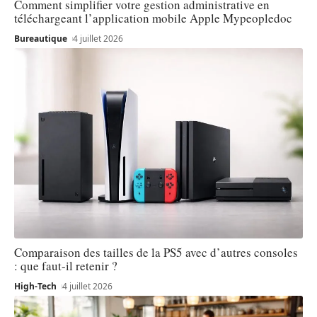
Comment simplifier votre gestion administrative en
téléchargeant l’application mobile Apple Mypeopledoc
Bureautique
4 juillet 2026
Comparaison des tailles de la PS5 avec d’autres consoles
: que faut-il retenir ?
High-Tech
4 juillet 2026