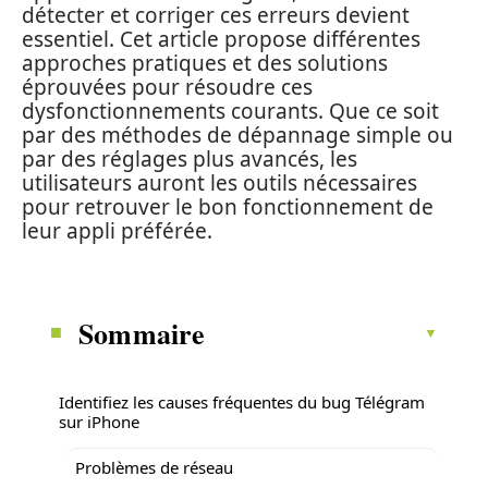
détecter et corriger ces erreurs devient
essentiel. Cet article propose différentes
approches pratiques et des solutions
éprouvées pour résoudre ces
dysfonctionnements courants. Que ce soit
par des méthodes de dépannage simple ou
par des réglages plus avancés, les
utilisateurs auront les outils nécessaires
pour retrouver le bon fonctionnement de
leur appli préférée.
Sommaire
Identifiez les causes fréquentes du bug Télégram
sur iPhone
Problèmes de réseau