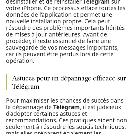
désinstaller et de réinstaller
Télégram
sur
votre iPhone. Ce processus efface toutes les
données de l’application et permet une
nouvelle installation propre. Cela peut
résoudre des problèmes importants hérités
de mises à jour antérieures. Avant de
procéder, il reste essentiel de faire une
sauvegarde de vos messages importants,
car ils peuvent être perdus lors de cette
opération.
Astuces pour un dépannage efficace sur
Télégram
Pour maximiser les chances de succès dans
le dépannage de
Télégram
, il est judicieux
d’adopter certaines astuces et
recommandations. Ces pratiques aident non
seulement à résoudre les soucis techniques,
mais elles préparent également les