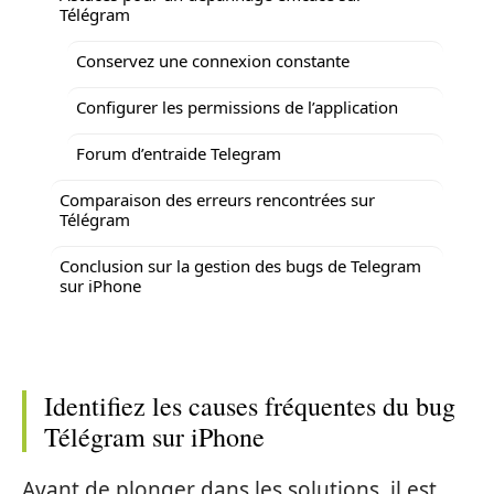
Télégram
Conservez une connexion constante
Configurer les permissions de l’application
Forum d’entraide Telegram
Comparaison des erreurs rencontrées sur
Télégram
Conclusion sur la gestion des bugs de Telegram
sur iPhone
Identifiez les causes fréquentes du bug
Télégram sur iPhone
Avant de plonger dans les solutions, il est