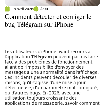
18 avril 2026
Actu
Comment détecter et corriger le
bug Télégram sur iPhone
Les utilisateurs d’iPhone ayant recours à
l’application
Télégram
peuvent parfois faire
face à des problèmes de fonctionnement,
allant de l’impossibilité d’envoyer des
messages à une anormalité dans l’affichage.
Ces incidents peuvent découler de diverses
raisons, qu’il s’agisse d’une mise à jour
défectueuse, d’un paramètre mal configuré,
ou d’autres bugs. En 2026, avec une
utilisation toujours croissante des
applications de messagerie, savoir comment