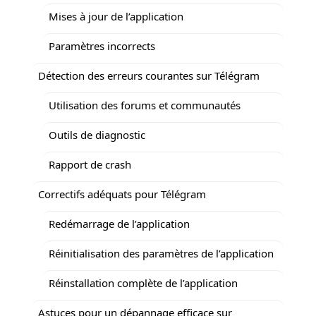
Mises à jour de l’application
Paramètres incorrects
Détection des erreurs courantes sur Télégram
Utilisation des forums et communautés
Outils de diagnostic
Rapport de crash
Correctifs adéquats pour Télégram
Redémarrage de l’application
Réinitialisation des paramètres de l’application
Réinstallation complète de l’application
Astuces pour un dépannage efficace sur