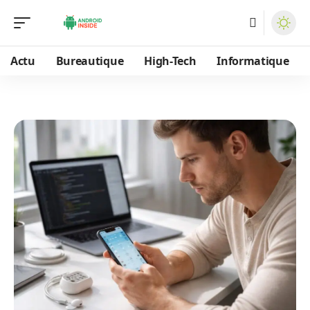
Actu
Bureautique
High-Tech
Informatique