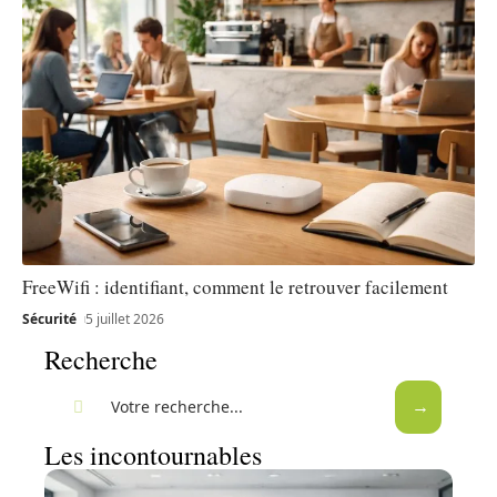
FreeWifi : identifiant, comment le retrouver facilement
Sécurité
5 juillet 2026
Recherche
Les incontournables