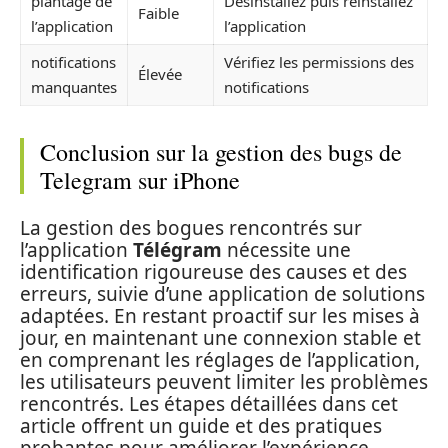
plantage de
Désinstallez puis réinstallez
Faible
l’application
l’application
notifications
Vérifiez les permissions des
Élevée
manquantes
notifications
Conclusion sur la gestion des bugs de
Telegram sur iPhone
La gestion des bogues rencontrés sur
l’application
Télégram
nécessite une
identification rigoureuse des causes et des
erreurs, suivie d’une application de solutions
adaptées. En restant proactif sur les mises à
jour, en maintenant une connexion stable et
en comprenant les réglages de l’application,
les utilisateurs peuvent limiter les problèmes
rencontrés. Les étapes détaillées dans cet
article offrent un guide et des pratiques
probantes pour améliorer l’expérience