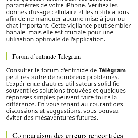
paramètres de votre iPhone. Vérifiez les
donnés d’usage cellulaire et les notifications
afin de ne manquer aucune mise à jour ou
chat important. Cette vigilance peut sembler
banale, mais elle est cruciale pour une
utilisation optimale de l’application.
Forum d’entraide Telegram
Consulter le forum d’entraide de
Télégram
peut résoudre de nombreux problèmes.
L’expérience d’autres utilisateurs solidifie
souvent les solutions trouvées et quelques
réponses simples peuvent faire toute la
différence. En vous tenant au courant des
discussions et suggestions, vous pouvez
éviter des mésaventures futures.
Comparaison des erreurs rencontrées