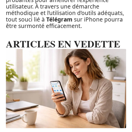
utilisateur. À travers une démarche
méthodique et l’utilisation d’outils adéquats,
tout souci lié à
Télégram
sur iPhone pourra
être surmonté efficacement.
ARTICLES EN VEDETTE