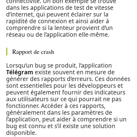
connectivité. Un bon exemple se trouve
dans les applications de test de vitesse
d’internet, qui peuvent éclairer sur la
rapidité de connexion et ainsi aider à
comprendre si la lenteur provient d’un
réseau ou de l’application elle-même.
Rapport de crash
Lorsqu’un bug se produit, l’application
Télégram
existe souvent en mesure de
générer des rapports d’erreurs. Ces données
sont essentielles pour les développeurs et
peuvent également fournir des indicateurs
aux utilisateurs sur ce qui pourrait ne pas
fonctionner. Accéder à ces rapports,
généralement dans les paramètres de
l’application, peut aider à comprendre si un
bug est connu et s’il existe une solution
disponible.