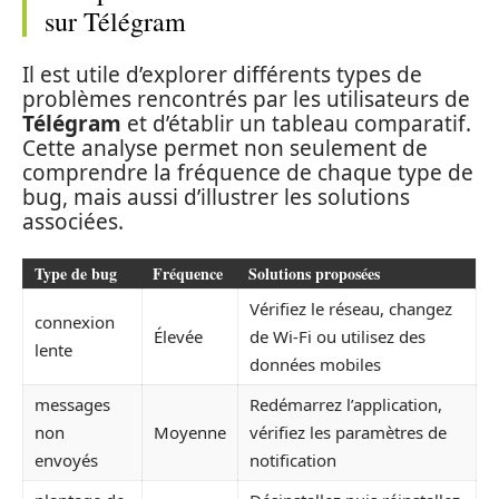
sur Télégram
Il est utile d’explorer différents types de
problèmes rencontrés par les utilisateurs de
Télégram
et d’établir un tableau comparatif.
Cette analyse permet non seulement de
comprendre la fréquence de chaque type de
bug, mais aussi d’illustrer les solutions
associées.
Type de bug
Fréquence
Solutions proposées
Vérifiez le réseau, changez
connexion
Élevée
de Wi-Fi ou utilisez des
lente
données mobiles
messages
Redémarrez l’application,
non
Moyenne
vérifiez les paramètres de
envoyés
notification