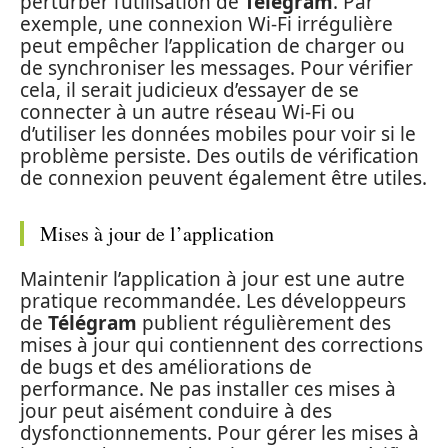
perturber l’utilisation de
Télégram
. Par
exemple, une connexion Wi-Fi irrégulière
peut empêcher l’application de charger ou
de synchroniser les messages. Pour vérifier
cela, il serait judicieux d’essayer de se
connecter à un autre réseau Wi-Fi ou
d’utiliser les données mobiles pour voir si le
problème persiste. Des outils de vérification
de connexion peuvent également être utiles.
Mises à jour de l’application
Maintenir l’application à jour est une autre
pratique recommandée. Les développeurs
de
Télégram
publient régulièrement des
mises à jour qui contiennent des corrections
de bugs et des améliorations de
performance. Ne pas installer ces mises à
jour peut aisément conduire à des
dysfonctionnements. Pour gérer les mises à