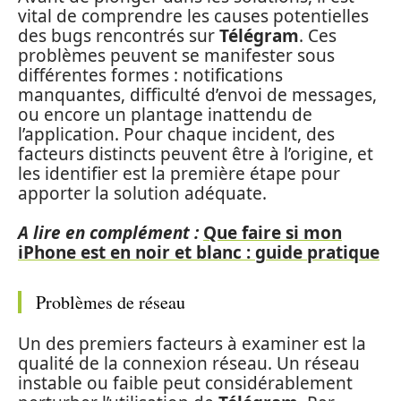
vital de comprendre les causes potentielles
des bugs rencontrés sur
Télégram
. Ces
problèmes peuvent se manifester sous
différentes formes : notifications
manquantes, difficulté d’envoi de messages,
ou encore un plantage inattendu de
l’application. Pour chaque incident, des
facteurs distincts peuvent être à l’origine, et
les identifier est la première étape pour
apporter la solution adéquate.
A lire en complément :
Que faire si mon
iPhone est en noir et blanc : guide pratique
Problèmes de réseau
Un des premiers facteurs à examiner est la
qualité de la connexion réseau. Un réseau
instable ou faible peut considérablement