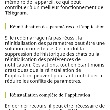
mémoire de l’appareil, ce qui peut
contribuer à un meilleur fonctionnement de
Télégram
.
Réinitialisation des paramètres de l’application
Si le redémarrage n’a pas réussi, la
réinitialisation des paramètres peut être une
solution prometteuse. Cela inclut la
suppression de l’historique des chats ou la
réinitialisation des préférences de
notification. Ces actions, tout en étant moins
drastiques que la réinstallation de
l’application, peuvent pourtant contribuer à
réduire les conflits de paramètres.
Réinstallation complète de l’application
En dernier recours, il peut être nécessaire de