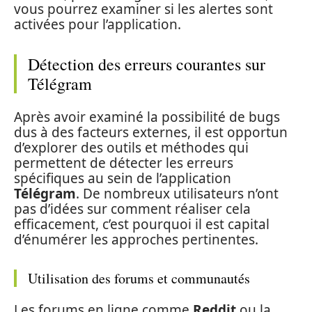
vous pourrez examiner si les alertes sont
activées pour l’application.
Détection des erreurs courantes sur
Télégram
Après avoir examiné la possibilité de bugs
dus à des facteurs externes, il est opportun
d’explorer des outils et méthodes qui
permettent de détecter les erreurs
spécifiques au sein de l’application
Télégram
. De nombreux utilisateurs n’ont
pas d’idées sur comment réaliser cela
efficacement, c’est pourquoi il est capital
d’énumérer les approches pertinentes.
Utilisation des forums et communautés
Les forums en ligne comme
Reddit
ou la