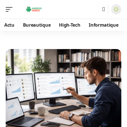
Actu
Bureautique
High-Tech
Informatique