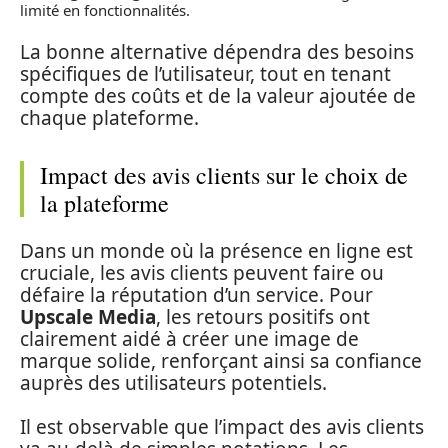
limité en fonctionnalités.
La bonne alternative dépendra des besoins
spécifiques de l’utilisateur, tout en tenant
compte des coûts et de la valeur ajoutée de
chaque plateforme.
Impact des avis clients sur le choix de
la plateforme
Dans un monde où la présence en ligne est
cruciale, les avis clients peuvent faire ou
défaire la réputation d’un service. Pour
Upscale Media
, les retours positifs ont
clairement aidé à créer une image de
marque solide, renforçant ainsi sa confiance
auprès des utilisateurs potentiels.
Il est observable que l’impact des avis clients