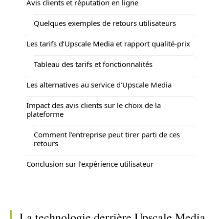
Avis clients et réputation en ligne
Quelques exemples de retours utilisateurs
Les tarifs d’Upscale Media et rapport qualité-prix
Tableau des tarifs et fonctionnalités
Les alternatives au service d’Upscale Media
Impact des avis clients sur le choix de la
plateforme
Comment l’entreprise peut tirer parti de ces
retours
Conclusion sur l’expérience utilisateur
La technologie derrière Upscale Media