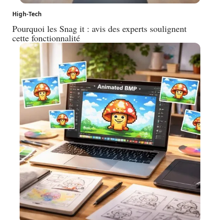
High-Tech
Pourquoi les Snag it : avis des experts soulignent
cette fonctionnalité