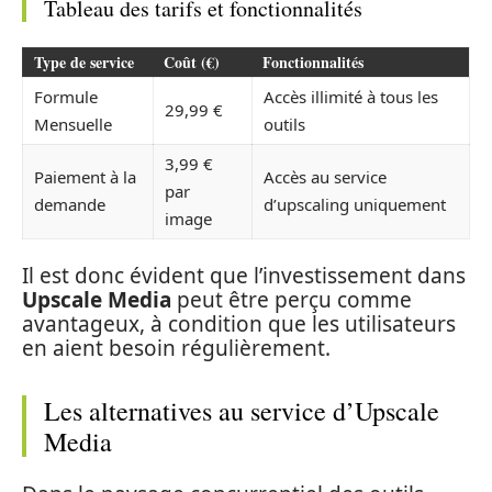
Tableau des tarifs et fonctionnalités
Type de service
Coût (€)
Fonctionnalités
Formule
Accès illimité à tous les
29,99 €
Mensuelle
outils
3,99 €
Paiement à la
Accès au service
par
demande
d’upscaling uniquement
image
Il est donc évident que l’investissement dans
Upscale Media
peut être perçu comme
avantageux, à condition que les utilisateurs
en aient besoin régulièrement.
Les alternatives au service d’Upscale
Media