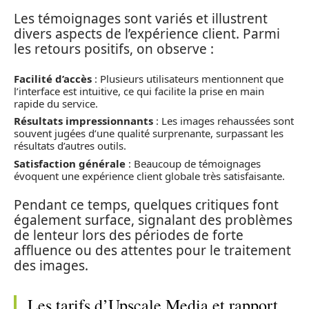
Les témoignages sont variés et illustrent
divers aspects de l’expérience client. Parmi
les retours positifs, on observe :
Facilité d’accès
: Plusieurs utilisateurs mentionnent que
l’interface est intuitive, ce qui facilite la prise en main
rapide du service.
Résultats impressionnants
: Les images rehaussées sont
souvent jugées d’une qualité surprenante, surpassant les
résultats d’autres outils.
Satisfaction générale
: Beaucoup de témoignages
évoquent une expérience client globale très satisfaisante.
Pendant ce temps, quelques critiques font
également surface, signalant des problèmes
de lenteur lors des périodes de forte
affluence ou des attentes pour le traitement
des images.
Les tarifs d’Upscale Media et rapport