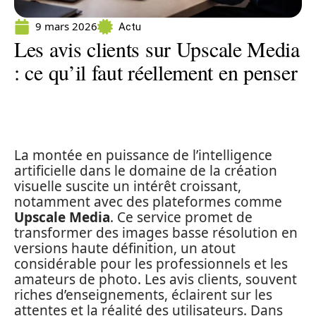
9 mars 2026
Actu
Les avis clients sur Upscale Media
: ce qu’il faut réellement en penser
La montée en puissance de l’intelligence
artificielle dans le domaine de la création
visuelle suscite un intérêt croissant,
notamment avec des plateformes comme
Upscale Media
. Ce service promet de
transformer des images basse résolution en
versions haute définition, un atout
considérable pour les professionnels et les
amateurs de photo. Les avis clients, souvent
riches d’enseignements, éclairent sur les
attentes et la réalité des utilisateurs. Dans