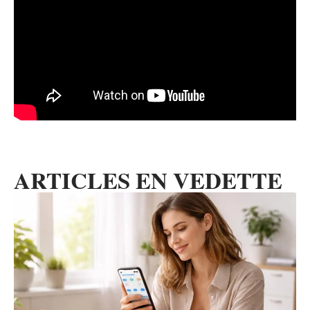
ARTICLES EN VEDETTE