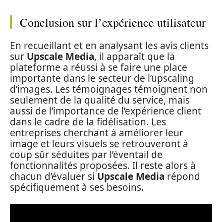
Conclusion sur l’expérience utilisateur
En recueillant et en analysant les avis clients
sur
Upscale Media
, il apparaît que la
plateforme a réussi à se faire une place
importante dans le secteur de l’upscaling
d’images. Les témoignages témoignent non
seulement de la qualité du service, mais
aussi de l’importance de l’expérience client
dans le cadre de la fidélisation. Les
entreprises cherchant à améliorer leur
image et leurs visuels se retrouveront à
coup sûr séduites par l’éventail de
fonctionnalités proposées. Il reste alors à
chacun d’évaluer si
Upscale Media
répond
spécifiquement à ses besoins.