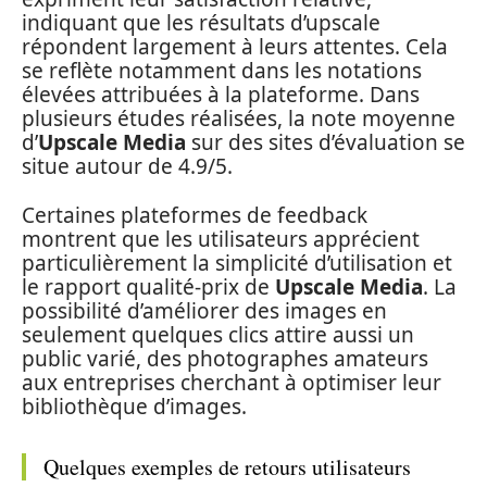
indiquant que les résultats d’upscale
répondent largement à leurs attentes. Cela
se reflète notamment dans les notations
élevées attribuées à la plateforme. Dans
plusieurs études réalisées, la note moyenne
d’
Upscale Media
sur des sites d’évaluation se
situe autour de 4.9/5.
Certaines plateformes de feedback
montrent que les utilisateurs apprécient
particulièrement la simplicité d’utilisation et
le rapport qualité-prix de
Upscale Media
. La
possibilité d’améliorer des images en
seulement quelques clics attire aussi un
public varié, des photographes amateurs
aux entreprises cherchant à optimiser leur
bibliothèque d’images.
Quelques exemples de retours utilisateurs