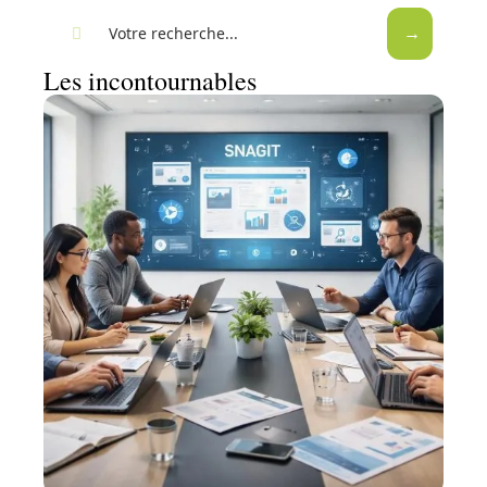
Les incontournables