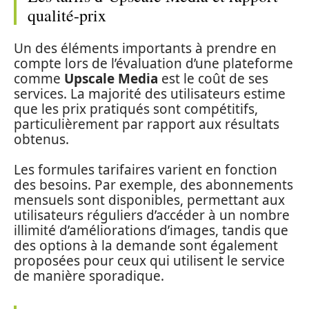
qualité-prix
Un des éléments importants à prendre en
compte lors de l’évaluation d’une plateforme
comme
Upscale Media
est le coût de ses
services. La majorité des utilisateurs estime
que les prix pratiqués sont compétitifs,
particulièrement par rapport aux résultats
obtenus.
Les formules tarifaires varient en fonction
des besoins. Par exemple, des abonnements
mensuels sont disponibles, permettant aux
utilisateurs réguliers d’accéder à un nombre
illimité d’améliorations d’images, tandis que
des options à la demande sont également
proposées pour ceux qui utilisent le service
de manière sporadique.