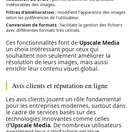
indésirables des images.
Filtres d’amélioration
: modifient l’apparence des images
selon les préférences de l’utilisateur.
Conversion de formats
: facilitate la gestion des fichiers
avec différentes formats très utilisés.
Ces fonctionnalités font de
Upscale Media
un choix intéressant pour ceux qui
souhaitent non seulement améliorer la
résolution de leurs images, mais aussi
enrichir leur contenu visuel global.
Avis clients et réputation en ligne
Les avis clients jouent un rôle fondamental
pour les entreprises modernes, surtout dans
le cadre de services basés sur des
technologies innovantes comme celles
d’
Upscale Media
. De nombreux utilisateurs
expriment leur satisfaction relative,