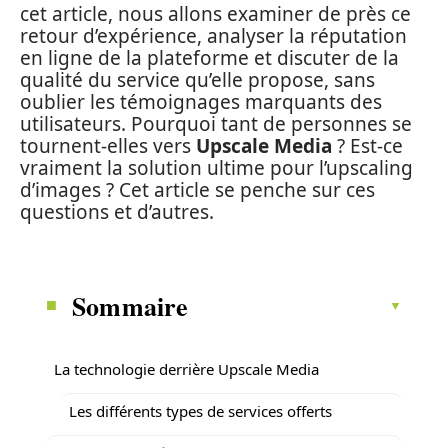
cet article, nous allons examiner de près ce
retour d’expérience, analyser la réputation
en ligne de la plateforme et discuter de la
qualité du service qu’elle propose, sans
oublier les témoignages marquants des
utilisateurs. Pourquoi tant de personnes se
tournent-elles vers
Upscale Media
? Est-ce
vraiment la solution ultime pour l’upscaling
d’images ? Cet article se penche sur ces
questions et d’autres.
Sommaire
La technologie derrière Upscale Media
Les différents types de services offerts