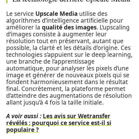
Le service
Upscale Media
utilise des
algorithmes d’intelligence artificielle pour
améliorer la
qualité des images
. L’upscaling
d’images consiste à augmenter leur
résolution tout en préservant, autant que
possible, la clarté et les détails d’origine. Ces
technologies s’appuient sur le deep learning,
une branche de l’apprentissage
automatique, pour analyser les pixels d’une
image et générer de nouveaux pixels qui se
fondent harmonieusement dans le résultat
final. Concrètement, la plateforme permet
d’atteindre des augmentations de résolution
allant jusqu’à 4 fois la taille initiale.
A voir aussi :
Les avis sur Wetransfer
révélés : pourquoi ce service est-il si
populaire ?