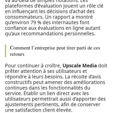
va au-delà de simples notations. Les
plateformes d’évaluation jouent un rôle clé
en influençant les décisions d’achat des
consommateurs. Un rapport a montré
qu’environ 79 % des internautes font
confiance aux évaluations en ligne autant
qu’aux recommandations personnelles.
Comment l’entreprise peut tirer parti de ces
retours
Pour continuer à croître,
Upscale Media
doit
prêter attention à ses utilisateurs et
répondre à leurs besoins. La récolte d’avis
constructifs peut amener des améliorations
continues dans les fonctionnalités du
service. Établir un lien direct avec les
utilisateurs permettrait aussi d’apporter des
ajustements pertinents, afin de conserver
une satisfaction client élevée.