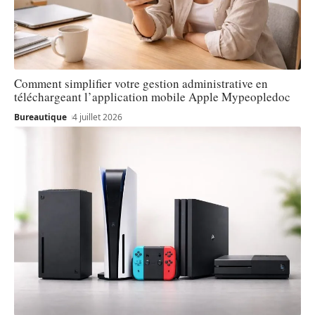
Comment simplifier votre gestion administrative en
téléchargeant l’application mobile Apple Mypeopledoc
Bureautique
4 juillet 2026