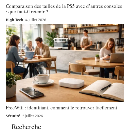
Comparaison des tailles de la PS5 avec d’autres consoles
: que faut-il retenir ?
High-Tech
4 juillet 2026
FreeWifi : identifiant, comment le retrouver facilement
Sécurité
5 juillet 2026
Recherche