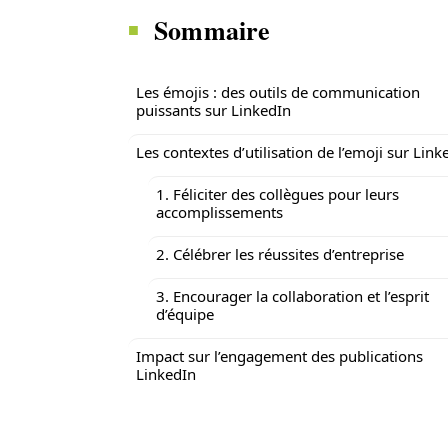
Sommaire
Les émojis : des outils de communication
puissants sur LinkedIn
Les contextes d’utilisation de l’emo
1. Féliciter des collègues pour leurs
accomplissements
2. Célébrer les réussites d’entreprise
3. Encourager la collaboration et l’esprit
d’équipe
Impact sur l’engagement des publications
LinkedIn