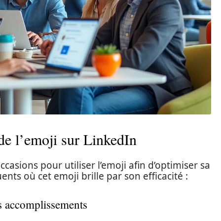
 de l’emoji sur LinkedIn
ccasions pour utiliser l’emoji afin d’optimiser sa
nts où cet emoji brille par son efficacité :
urs accomplissements