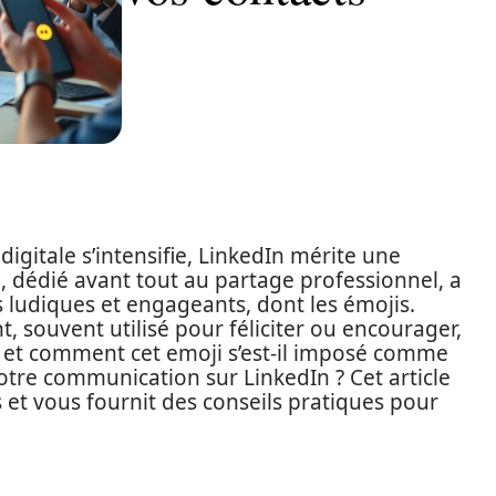
itale s’intensifie, LinkedIn mérite une
u, dédié avant tout au partage professionnel, a
 ludiques et engageants, dont les émojis.
t, souvent utilisé pour féliciter ou encourager,
 et comment cet emoji s’est-il imposé comme
otre communication sur LinkedIn ? Cet article
 et vous fournit des conseils pratiques pour