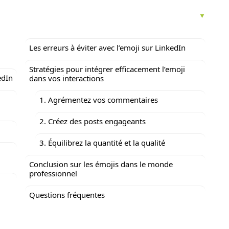
Les erreurs à éviter avec l’emoji sur LinkedIn
Stratégies pour intégrer efficacement l’emoji
ji sur LinkedIn
dans vos interactions
1. Agrémentez vos commentaires
2. Créez des posts engageants
3. Équilibrez la quantité et la qualité
Conclusion sur les émojis dans le monde
professionnel
Questions fréquentes