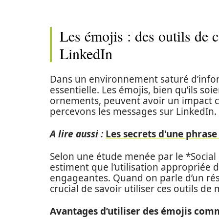
Les émojis : des outils de
LinkedIn
Dans un environnement saturé d’informa
essentielle. Les émojis, bien qu’ils s
ornements, peuvent avoir un impact c
percevons les messages sur LinkedIn.
A lire aussi :
Les secrets d'une phrase
Selon une étude menée par le *Social
estiment que l’utilisation appropriée 
engageantes. Quand on parle d’un rés
crucial de savoir utiliser ces outils de
Avantages d’utiliser des émojis comm