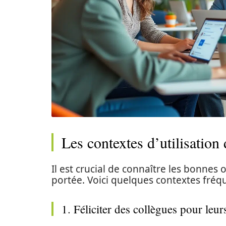
Les contextes d’utilisation
Il est crucial de connaître les bonnes o
portée. Voici quelques contextes fréque
1. Féliciter des collègues pour le