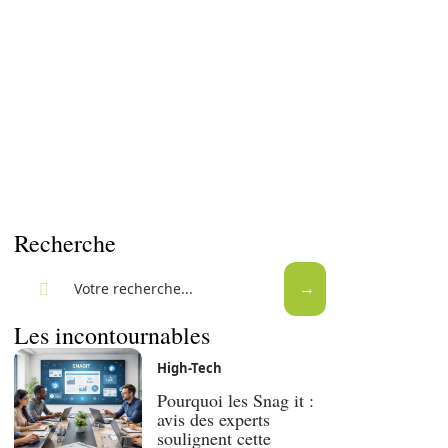
Recherche
Les incontournables
High-Tech
Pourquoi les Snag it :
avis des experts
soulignent cette