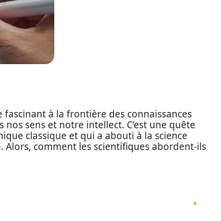
 fascinant à la frontière des connaissances
 nos sens et notre intellect. C’est une quête
ue classique et qui a abouti à la science
 Alors, comment les scientifiques abordent-ils