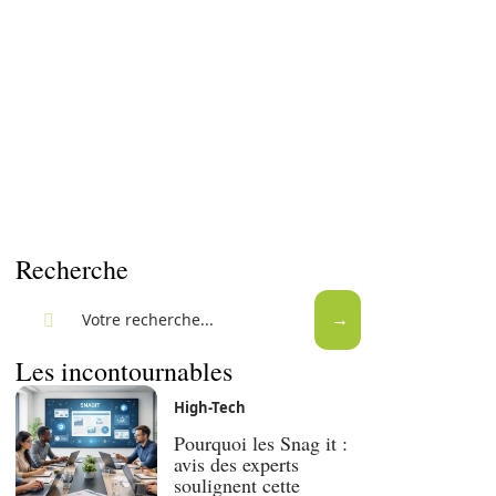
Recherche
Les incontournables
High-Tech
Pourquoi les Snag it :
avis des experts
soulignent cette