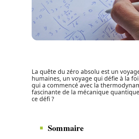
La quête du zéro absolu est un voyage
humaines, un voyage qui défie à la fois
qui a commencé avec la thermodynamiq
fascinante de la mécanique quantique.
ce défi ?
Sommaire