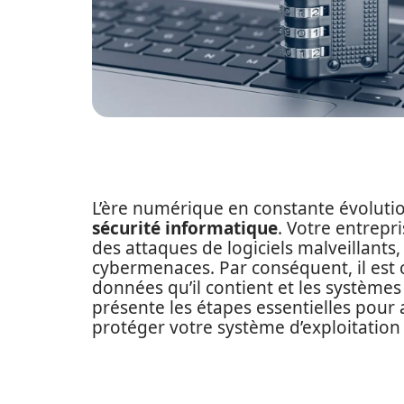
L’ère numérique en constante évoluti
sécurité informatique
. Votre entrepri
des attaques de logiciels malveillants
cybermenaces. Par conséquent, il est c
données qu’il contient et les systèmes 
présente les étapes essentielles pour 
protéger votre système d’exploitatio