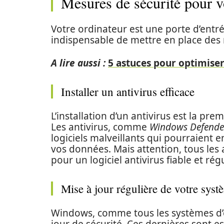
Mesures de sécurité pour v
Votre ordinateur est une porte d’entré
indispensable de mettre en place des 
A lire aussi :
5 astuces pour optimiser
Installer un antivirus efficace
L’installation d’un antivirus est la pr
Les antivirus, comme
Windows Defende
logiciels malveillants qui pourraie
vos données. Mais attention, tous les 
pour un logiciel antivirus fiable et ré
Mise à jour régulière de votre syst
Windows, comme tous les systèmes d’e