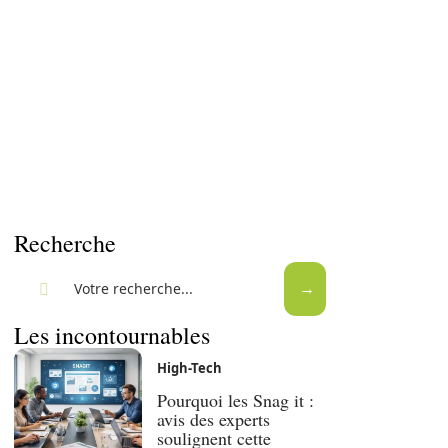
Recherche
Les incontournables
High-Tech
Pourquoi les Snag it :
avis des experts
soulignent cette