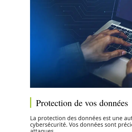
Protection de vos données
La protection des données est une au
cybersécurité. Vos données sont précie
attaques.