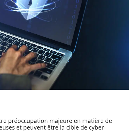
tre préoccupation majeure en matière de
uses et peuvent être la cible de cyber-