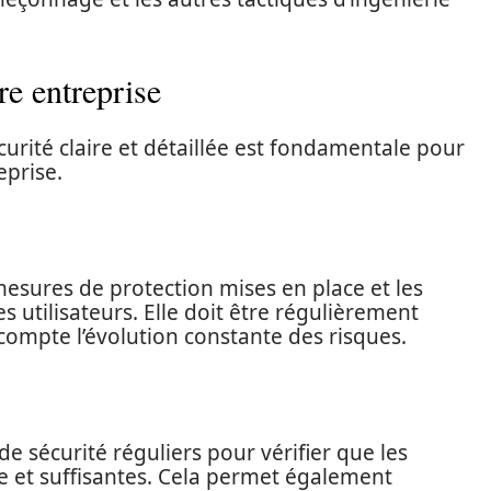
re entreprise
curité claire et détaillée est fondamentale pour
eprise.
 mesures de protection mises en place et les
utilisateurs. Elle doit être régulièrement
compte l’évolution constante des risques.
 de sécurité réguliers pour vérifier que les
e et suffisantes. Cela permet également