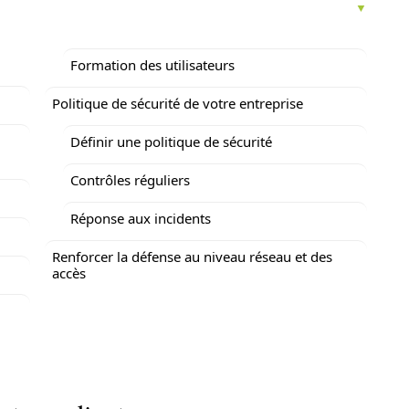
Formation des utilisateurs
Politique de sécurité de votre entreprise
Définir une politique de sécurité
Contrôles réguliers
Réponse aux incidents
Renforcer la défense au niveau réseau et des
accès