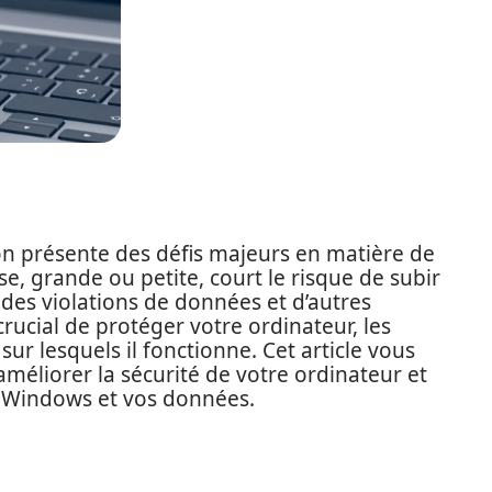
on présente des défis majeurs en matière de
se, grande ou petite, court le risque de subir
, des violations de données et d’autres
rucial de protéger votre ordinateur, les
sur lesquels il fonctionne. Cet article vous
améliorer la sécurité de votre ordinateur et
n Windows et vos données.