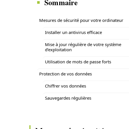
Sommaire
Mesures de sécurité pour votre ordinateur
Installer un antivirus efficace
Mise à jour régulière de votre système
d’exploitation
Utilisation de mots de passe forts
Protection de vos données
Chiffrer vos données
Sauvegardes régulières