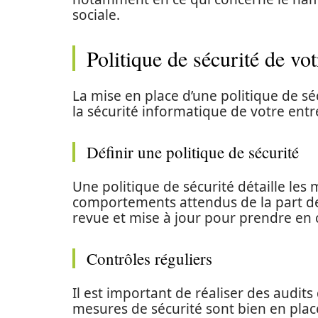
sociale.
Politique de sécurité de vot
La mise en place d’une politique de sé
la sécurité informatique de votre entr
Définir une politique de sécurité
Une politique de sécurité détaille les
comportements attendus de la part des 
revue et mise à jour pour prendre en 
Contrôles réguliers
Il est important de réaliser des audits
mesures de sécurité sont bien en plac