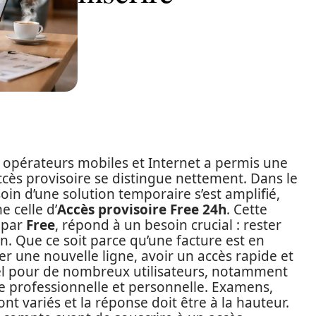
s opérateurs mobiles et Internet a permis une
accès provisoire se distingue nettement. Dans le
oin d’une solution temporaire s’est amplifié,
 celle d’
Accès provisoire Free 24h
. Cette
 par
Free
, répond à un besoin crucial : rester
. Que ce soit parce qu’une facture est en
er une nouvelle ligne, avoir un accès rapide et
l pour de nombreux utilisateurs, notamment
ie professionnelle et personnelle. Examens,
ont variés et la réponse doit être à la hauteur.