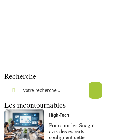
Recherche
Les incontournables
High-Tech
Pourquoi les Snag it :
avis des experts
soulignent cette