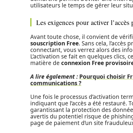
utilisateurs le temps de gérer leur situ
Les exigences pour activer l’accès 
Avant toute chose, il convient de vérif
souscription Free
. Sans cela, l’accès 
connectant, vous verrez alors des info
L’activation se fait en quelques clics, 
matière de
connexion Free provisoir
A lire également :
Pourquoi choisir Fr
communications ?
Une fois le processus d’activation te
indiquant que l’accès a été restauré. T
garantissant la protection des donnée
avertis du potentiel risque de phishin
page de paiement d’un site frauduleu